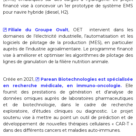
financé vise à concevoir un 1er prototype de système EMS
pour navire hybride (diesel, H2).
Filiale du Groupe Ovalt
, OET intervient dans les
domaines de l’électricité industrielle, l’automatisation et les
logiciels de pilotage de la production (MES), en particulier
auprès de l’industrie agroalimentaire. Le programme financé
vise à améliorer et optimiser les algorithmes de pilotage des
lignes de granulation de la filière nutrition animale.
Créée en 2021,
Parean Biotechnologies est spécialisée
en recherche médicale, en immuno-oncologie.
Elle
fournit des prestations de génération et d’analyse de
données omiques auprès de laboratoires pharmaceutiques
et de biotechnologie, dans le cadre de recherche
exploratoire, d’études cliniques ou diagnostic. Le projet
soutenu vise à mettre au point un outil de prédiction et de
développement de nouvelles thérapies cellulaires « CAR-T »
dans des différents cancers et maladies auto-immunes.