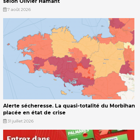
selon Olivier Hamant
7 août 2026
Alerte sécheresse. La quasi-totalité du Morbihan
placée en état de crise
31 juillet 2026