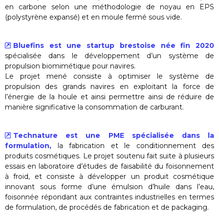
en carbone selon une méthodologie de noyau en EPS
(polystyrène expansé) et en moule fermé sous vide.
Bluefins est une startup brestoise née fin 2020
spécialisée dans le développement d’un système de
propulsion biomimétique pour navires.
Le projet mené consiste à optimiser le système de
propulsion des grands navires en exploitant la force de
l’énergie de la houle et ainsi permettre ainsi de réduire de
manière significative la consommation de carburant.
Technature est une PME spécialisée dans la
formulation,
la fabrication et le conditionnement des
produits cosmétiques. Le projet soutenu fait suite à plusieurs
essais en laboratoire d’études de faisabilité du foisonnement
à froid, et consiste à développer un produit cosmétique
innovant sous forme d’une émulsion d’huile dans l’eau,
foisonnée répondant aux contraintes industrielles en termes
de formulation, de procédés de fabrication et de packaging.