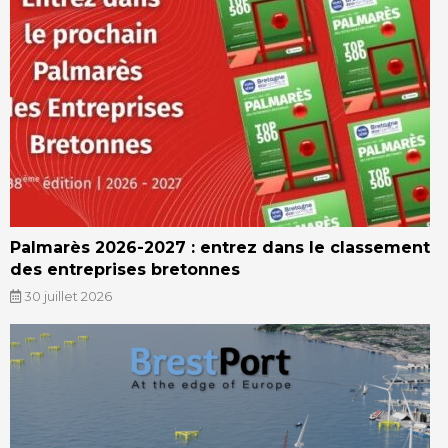
Palmarès 2026-2027 : entrez dans le classement
des entreprises bretonnes
30 juillet 2026