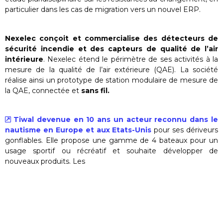
particulier dans les cas de migration vers un nouvel ERP.
Nexelec conçoit et commercialise des détecteurs de
sécurité incendie et des capteurs de qualité de l’air
intérieure
. Nexelec étend le périmètre de ses activités à la
mesure de la qualité de l’air extérieure (QAE). La société
réalise ainsi un prototype de station modulaire de mesure de
la QAE, connectée et
sans fil.
Tiwal devenue en 10 ans un acteur reconnu dans le
nautisme en Europe et aux Etats-Unis
pour ses dériveurs
gonflables. Elle propose une gamme de 4 bateaux pour un
usage sportif ou récréatif et souhaite développer de
nouveaux produits. Les