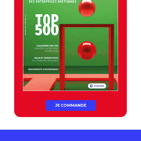
JE COMMANDE