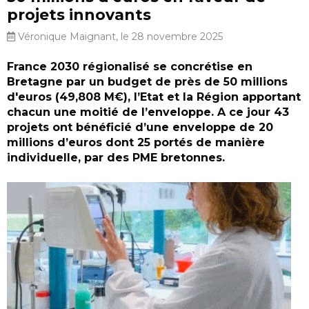
projets innovants
Véronique Maignant, le 28 novembre 2025
France 2030 régionalisé se concrétise en
Bretagne par un budget de près de 50 millions
d'euros (49,808 M€), l’Etat et la Région apportant
chacun une moitié de l’enveloppe. A ce jour 43
projets ont bénéficié d’une enveloppe de 20
millions d’euros dont 25 portés de manière
individuelle, par des PME bretonnes.