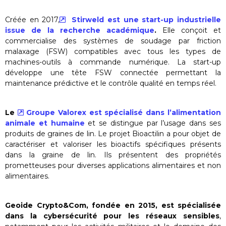
Créée en 2017,
Stirweld est une start-up industrielle
issue de la recherche académique
.
Elle conçoit et
commercialise des systèmes de soudage par friction
malaxage (FSW) compatibles avec tous les types de
machines-outils à commande numérique. La start-up
développe une tête FSW connectée permettant la
maintenance prédictive et le contrôle qualité en temps réel.
Le
Groupe Valorex est spécialisé dans l’alimentation
animale et humaine
et se distingue par l’usage dans ses
produits de graines de lin. Le projet Bioactilin a pour objet de
caractériser et valoriser les bioactifs spécifiques présents
dans la graine de lin. Ils présentent des propriétés
prometteuses pour diverses applications alimentaires et non
alimentaires.
Geoide Crypto&Com, fondée en 2015, est spécialisée
dans la cybersécurité pour les réseaux sensibles
,