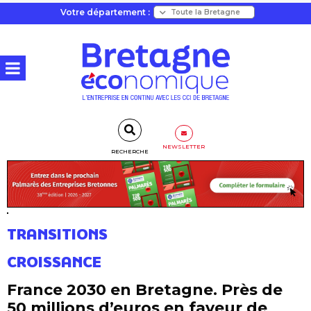
Votre département :
NEWSLETTER
RECHERCHE
TRANSITIONS
CROISSANCE
France 2030 en Bretagne. Près de
50 millions d’euros en faveur de