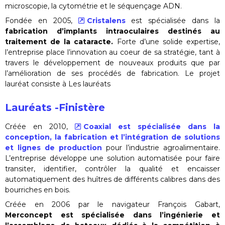
microscopie, la cytométrie et le séquençage ADN.
Fondée en 2005,
Cristalens
est spécialisée dans la
fabrication d’implants intraoculaires destinés au
traitement de la cataracte.
Forte d’une solide expertise,
l’entreprise place l’innovation au coeur de sa stratégie, tant à
travers le développement de nouveaux produits que par
l’amélioration de ses procédés de fabrication. Le projet
lauréat consiste à Les lauréats
Lauréats -Finistère
Créée en 2010,
Coaxial est spécialisée dans la
conception, la fabrication et l’intégration de solutions
et lignes de production
pour l’industrie agroalimentaire.
L’entreprise développe une solution automatisée pour faire
transiter, identifier, contrôler la qualité et encaisser
automatiquement des huîtres de différents calibres dans des
bourriches en bois.
Créée en 2006 par le navigateur François Gabart,
Merconcept est spécialisée dans l’ingénierie et