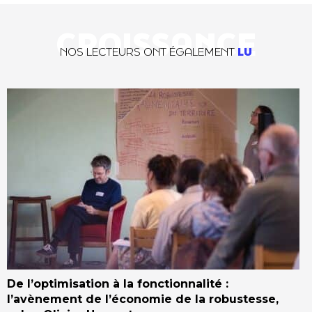
CROISSANCE
NOS LECTEURS ONT ÉGALEMENT
LU
De l’optimisation à la fonctionnalité :
l’avènement de l’économie de la robustesse,