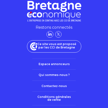
Restons connectés
Ce site vous est proposé
par les CCI de Bretagne
Espace annonceurs
Qui sommes-nous ?
Contactez-nous
Conditions générales
de vente