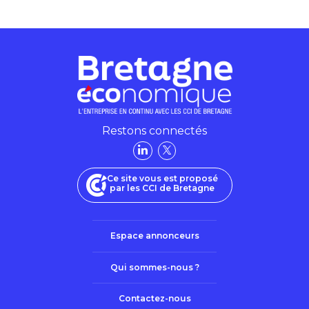
Restons connectés
Ce site vous est proposé
par les CCI de Bretagne
Espace annonceurs
Qui sommes-nous ?
Contactez-nous