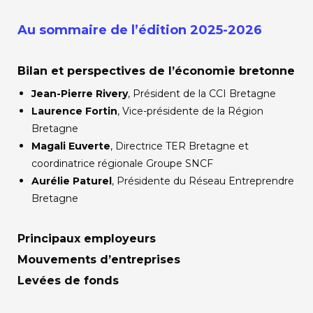
Au sommaire de l’édition 2025-2026
Bilan et perspectives de l’économie bretonne
Jean-Pierre Rivery
, Président de la CCI Bretagne
Laurence Fortin
, Vice-présidente de la Région
Bretagne
Magali Euverte
, Directrice TER Bretagne et
coordinatrice régionale Groupe SNCF
Aurélie Paturel
, Présidente du Réseau Entreprendre
Bretagne
Principaux employeurs
Mouvements d’entreprises
Levées de fonds