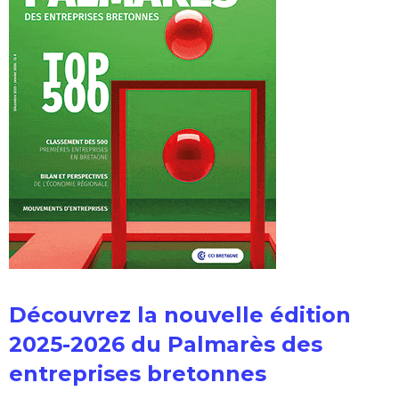
Découvrez la nouvelle édition
2025-2026 du Palmarès des
entreprises bretonnes