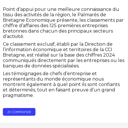
Point d’appui pour une meilleure connaissance du
tissu des activités de la région, le Palmarès de
Bretagne Economique présente, les classements par
chiffre d’affaires des 125 premières entreprises
bretonnes dans chacun des principaux secteurs
d’activité.
Ce classement exclusif, établi par la Direction de
l’information économique et territoires de la CCI
Bretagne, est réalisé sur la base des chiffres 2024
communiqués directement par les entreprises ou les
banques de données spécialisées.
Les témoignages de chefs d’entreprise et
représentants du monde économique nous
montrent également à quel point ils sont confiants
et déterminés, tout en faisant preuve d’un grand
pragmatisme.
JE COMMANDE