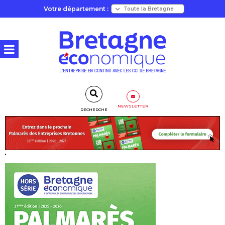
Votre département :
NEWSLETTER
RECHERCHE