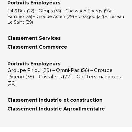
Portraits Employeurs
Job&Box (22) – Glimps (35) – Charwood Energy (56) –
Famileo (35) – Groupe Asten (29) – Cozigou (22) – Réseau
Le Saint (29)
Classement Services
Classement Commerce
Portraits Employeurs
Groupe Piriou (29) – Omni-Pac (56) – Groupe
Pigeon (35) – Cristalens (22) – Goûters magiques
(56)
Classement Industrie et construction
Classement Industrie Agroalimentaire