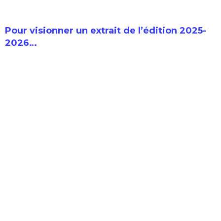
Pour visionner un extrait de l’édition 2025-
2026…