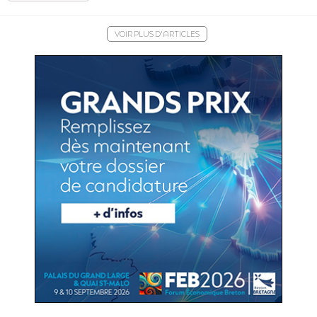
VOIR PLUS D'ARTICLES