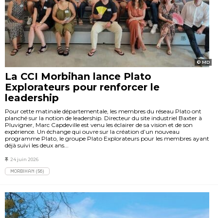
MD
La CCI Morbihan lance Plato
Explorateurs pour renforcer le
leadership
Pour cette matinale départementale, les membres du réseau Plato ont
planché sur la notion de leadership. Directeur du site industriel Baxter à
Pluvigner, Marc Capdeville est venu les éclairer de sa vision et de son
expérience. Un échange qui ouvre sur la création d’un nouveau
programme Plato, le groupe Plato Explorateurs pour les membres ayant
déjà suivi les deux ans...
24 juin 2026
MORBIHAN (56)