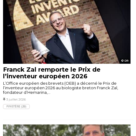
DR
Franck Zal remporte le Prix de
l’inventeur européen 2026
L’Office européen des brevets (OEB) a décerné le Prix de
l’inventeur européen 2026 au biologiste breton Franck Zal,
fondateur d’Hemarina,...
3 juillet 2026
FINISTÈRE (29)