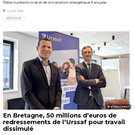
filière nucléaire civile et de la transition énergétique française.
1 juillet 2026
BRETAGNE
V.MAIGNANT
En Bretagne, 50 millions d’euros de
redressements de l’Urssaf pour travail
dissimulé