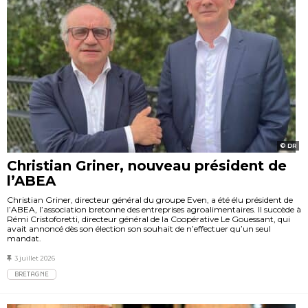
DR
Christian Griner, nouveau président de
l’ABEA
Christian Griner, directeur général du groupe Even, a été élu président de
l’ABEA, l’association bretonne des entreprises agroalimentaires. Il succède à
Rémi Cristoforetti, directeur général de la Coopérative Le Gouessant, qui
avait annoncé dès son élection son souhait de n’effectuer qu’un seul
mandat.
3 juillet 2026
BRETAGNE