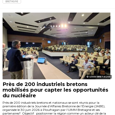
BRETAGNE
UIMM BRETAGNE
Près de 200 industriels bretons
mobilisés pour capter les opportunités
du nucléaire
Près de 200 industriels bretons et nationaux se sont réunis pour la
première édition de la Journée d’Affaires Bretonne de l’Énergie (JABE),
organisée le 30 juin 2026 à Ploufragan par l’UIMM Bretagne et ses
partenaires*. Objectif : positionner la région comme un acteur clé de la