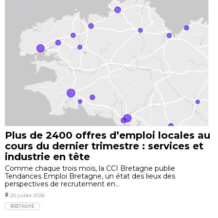
Plus de 2400 offres d’emploi locales au
cours du dernier trimestre : services et
industrie en tête
Comme chaque trois mois, la CCI Bretagne publie
Tendances Emploi Bretagne, un état des lieux des
perspectives de recrutement en...
20 juillet 2026
BRETAGNE