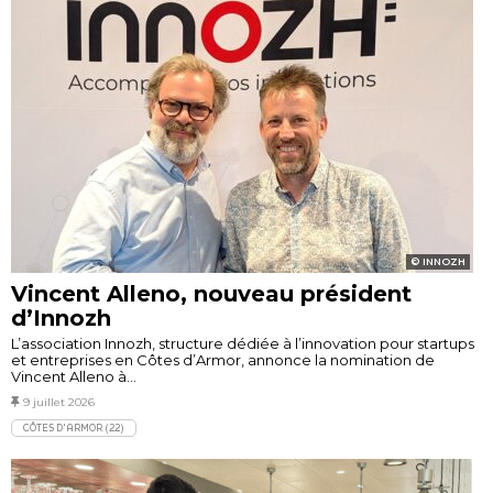
INNOZH
Vincent Alleno, nouveau président
d’Innozh
L’association Innozh, structure dédiée à l’innovation pour startups
et entreprises en Côtes d’Armor, annonce la nomination de
Vincent Alleno à...
9 juillet 2026
CÔTES D'ARMOR (22)