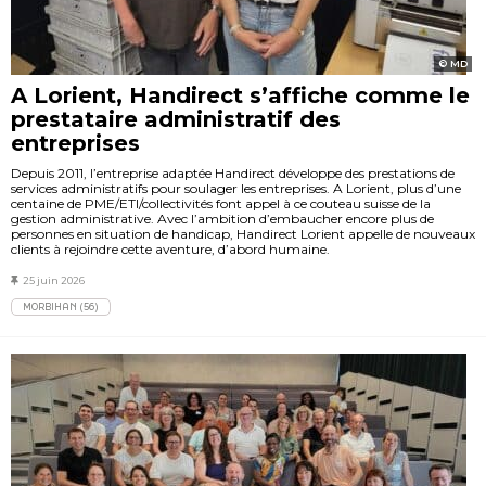
MD
A Lorient, Handirect s’affiche comme le
prestataire administratif des
entreprises
Depuis 2011, l’entreprise adaptée Handirect développe des prestations de
services administratifs pour soulager les entreprises. A Lorient, plus d’une
centaine de PME/ETI/collectivités font appel à ce couteau suisse de la
gestion administrative. Avec l’ambition d’embaucher encore plus de
personnes en situation de handicap, Handirect Lorient appelle de nouveaux
clients à rejoindre cette aventure, d’abord humaine.
25 juin 2026
MORBIHAN (56)