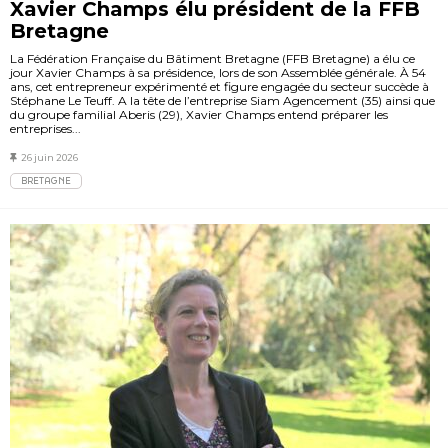
Xavier Champs élu président de la FFB
Bretagne
La Fédération Française du Bâtiment Bretagne (FFB Bretagne) a élu ce
jour Xavier Champs à sa présidence, lors de son Assemblée générale. À 54
ans, cet entrepreneur expérimenté et figure engagée du secteur succède à
Stéphane Le Teuff. A la tête de l’entreprise Siam Agencement (35) ainsi que
du groupe familial Aberis (29), Xavier Champs entend préparer les
entreprises...
26 juin 2026
BRETAGNE