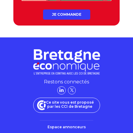
JE COMMANDE
Restons connectés
Ce site vous est proposé
par les CCI de Bretagne
Espace annonceurs