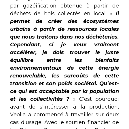
par gazéification obtenue à partir de
déchets de bois collectés en local. «
Il
permet de créer des écosystèmes
urbains à partir de ressources locales
que nous traitons dans nos déchèteries.
Cependant, si je veux vraiment
accélérer, je dois trouver le juste
équilibre entre les bienfaits
environnementaux de cette énergie
renouvelable, les surcoûts de cette
transition et son poids sociétal. Qu’est-
ce qui est acceptable par la population
et les collectivités ?
» C’est pourquoi
avant de s’intéresser à la production,
Veolia a commencé à travailler sur deux
cas d’usage. Avec le soutien financier de