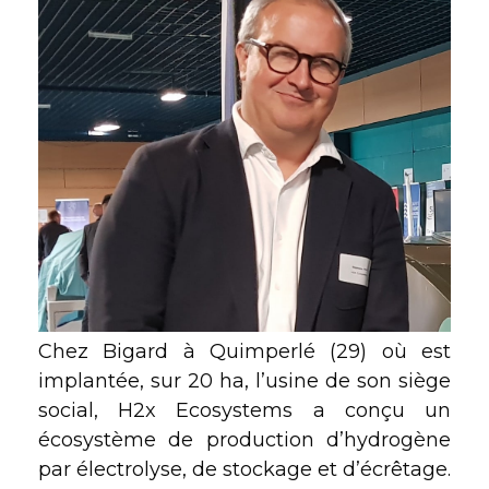
Chez Bigard à Quimperlé (29) où est
implantée, sur 20 ha, l’usine de son siège
social, H2x Ecosystems a conçu un
écosystème de production d’hydrogène
par électrolyse, de stockage et d’écrêtage.