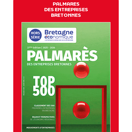
PALMARES
DES ENTREPRISES
BRETONNES