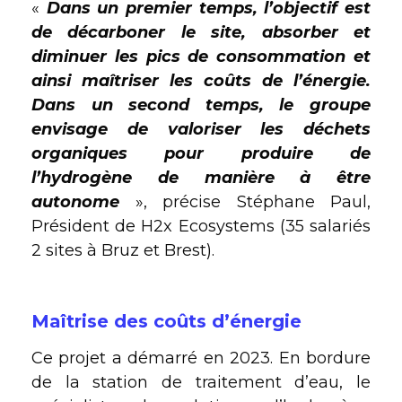
«
Dans un premier temps, l’objectif est
de décarboner le site, absorber et
diminuer les pics de consommation et
ainsi maîtriser les coûts de l’énergie.
Dans un second temps, le groupe
envisage de valoriser les déchets
organiques pour produire de
l’hydrogène de manière à être
autonome
», précise Stéphane Paul,
Président de H2x Ecosystems (35 salariés
2 sites à Bruz et Brest).
Maîtrise des coûts d’énergie
Ce projet a démarré en 2023. En bordure
de la station de traitement d’eau, le