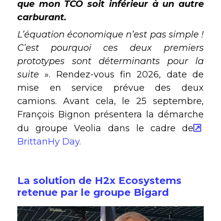
que mon TCO soit inférieur à un autre
carburant.
L’équation économique n’est pas simple !
C’est pourquoi ces deux premiers
prototypes sont déterminants pour la
suite
». Rendez-vous fin 2026, date de
mise en service prévue des deux
camions. Avant cela, le 25 septembre,
François Bignon présentera la démarche
du groupe Veolia dans le cadre de
BrittanHy Day.
La solution de H2x Ecosystems
retenue par le groupe Bigard