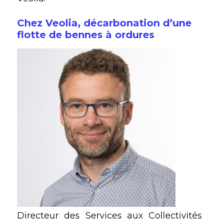
Chez Veolia, décarbonation d’une
flotte de bennes à ordures
Directeur des Services aux Collectivités