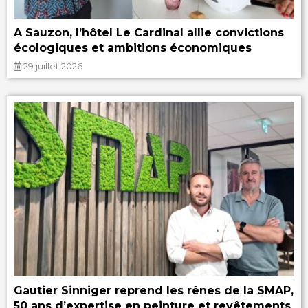
A Sauzon, l’hôtel Le Cardinal allie convictions
écologiques et ambitions économiques
29 juillet 2026
Gautier Sinniger reprend les rênes de la SMAP,
50 ans d’expertise en peinture et revêtements