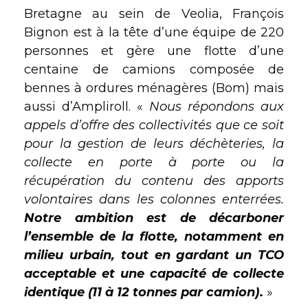
Bretagne au sein de Veolia, François
Bignon est à la tête d’une équipe de 220
personnes et gère une flotte d’une
centaine de camions composée de
bennes à ordures ménagères (Bom) mais
aussi d’Ampliroll. «
Nous répondons aux
appels d’offre des collectivités que ce soit
pour la gestion de leurs déchèteries, la
collecte en porte à porte ou la
récupération du contenu des apports
volontaires dans les colonnes enterrées.
Notre ambition est de décarboner
l’ensemble de la flotte, notamment en
milieu urbain, tout en gardant un TCO
acceptable et une capacité de collecte
identique (11 à 12 tonnes par camion)
.
»