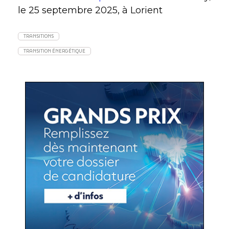
le 25 septembre 2025, à Lorient
TRANSITIONS
TRANSITION ÉNERGÉTIQUE