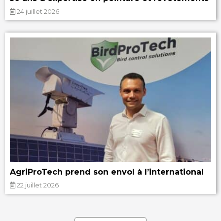
24 juillet 2026
AgriProTech prend son envol à l’international
22 juillet 2026