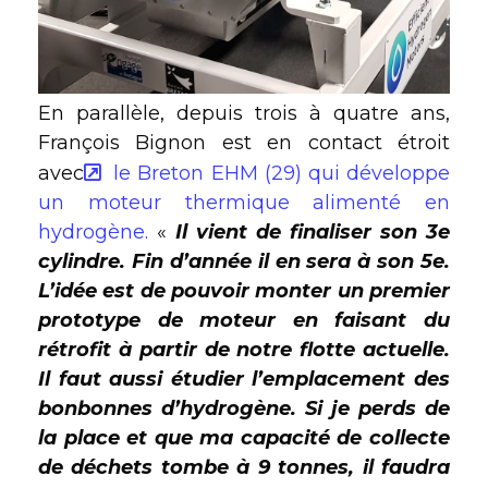
En parallèle, depuis trois à quatre ans,
François Bignon est en contact étroit
avec
le Breton EHM (29) qui développe
un moteur thermique alimenté en
hydrogène.
«
Il vient de finaliser son 3e
cylindre. Fin d’année il en sera à son 5e.
L’idée est de pouvoir monter un premier
prototype de moteur en faisant du
rétrofit à partir de notre flotte actuelle.
Il faut aussi étudier l’emplacement des
bonbonnes d’hydrogène. Si je perds de
la place et que ma capacité de collecte
de déchets tombe à 9 tonnes, il faudra