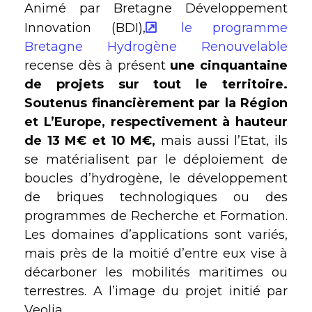
Animé par Bretagne Développement
Innovation (BDI),
le programme
Bretagne Hydrogène Renouvelable
recense dès à présent
une cinquantaine
de projets sur tout le territoire.
Soutenus financièrement par la Région
et L’Europe, respectivement à hauteur
de 13 M€ et 10 M€,
mais aussi l’Etat, ils
se matérialisent par le déploiement de
boucles d’hydrogène, le développement
de briques technologiques ou des
programmes de Recherche et Formation.
Les domaines d’applications sont variés,
mais près de la moitié d’entre eux vise à
décarboner les mobilités maritimes ou
terrestres. A l’image du projet initié par
Veolia.