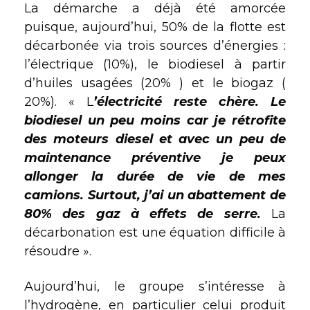
La démarche a déjà été amorcée
puisque, aujourd’hui, 50% de la flotte est
décarbonée via trois sources d’énergies :
l’électrique (10%), le biodiesel à partir
d’huiles usagées (20% ) et le biogaz (
20%). « L
’électricité reste chère. Le
biodiesel un peu moins car je rétrofite
des moteurs diesel et avec un peu de
maintenance préventive je peux
allonger la durée de vie de mes
camions. Surtout, j’ai un abattement de
80% des gaz à effets de serre.
La
décarbonation est une équation difficile à
résoudre ».
Aujourd’hui, le groupe s’intéresse à
l’hydrogène, en particulier celui produit