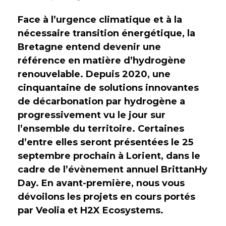
Face à l’urgence climatique et à la
nécessaire transition énergétique, la
Bretagne entend devenir une
référence en matière d’hydrogène
renouvelable. Depuis 2020, une
cinquantaine de solutions innovantes
de décarbonation par hydrogène a
progressivement vu le jour sur
l’ensemble du territoire. Certaines
d’entre elles seront présentées le 25
septembre prochain à Lorient, dans le
cadre de l’évènement annuel BrittanHy
Day. En avant-première, nous vous
dévoilons les projets en cours portés
par Veolia et H2X Ecosystems.