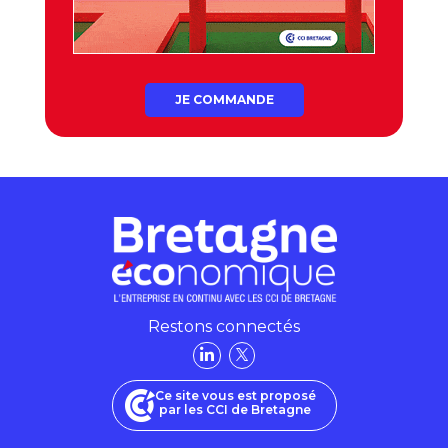
JE COMMANDE
Restons connectés
Ce site vous est proposé
par les CCI de Bretagne