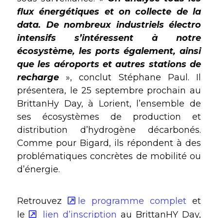
flux énergétiques et on collecte de la
data. De nombreux industriels électro
intensifs s’intéressent à notre
écosystème, les ports également, ainsi
que les aéroports et autres stations de
recharge
», conclut Stéphane Paul. Il
présentera, le 25 septembre prochain au
BrittanHy Day, à Lorient, l’ensemble de
ses écosystèmes de production et
distribution d’hydrogène décarbonés.
Comme pour Bigard, ils répondent à des
problématiques concrètes de mobilité ou
d’énergie.
Retrouvez
le programme complet
et
le
lien d’inscription
au BrittanHY Day,