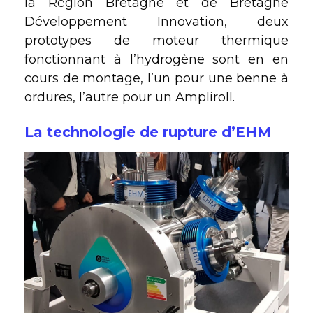
la Région Bretagne et de Bretagne
Développement Innovation, deux
prototypes de moteur thermique
fonctionnant à l’hydrogène sont en en
cours de montage, l’un pour une benne à
ordures, l’autre pour un Ampliroll.
La technologie de rupture d’EHM