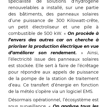
spécialiste de solutions d’hydrogène
renouvelables a installé, sur une partie
des bâtiments, des panneaux solaires
d’une puissance de 300 Kilowatt-crête,
un petit électroliseur et une pile à
combustible de 500 kW. «
On procède à
l’envers des autres car on cherche à
prioriser la production électrique en vue
d’améliorer son rendement.
» Ainsi,
l’électricité issue des panneaux solaires
est stockée. Elle sert à faire de l’écrêtage
pour répondre aux appels de puissance
de la pompe de la station de traitement
d’eau. Ce transfert d’énergie en fonction
de la météo s’opère via un logiciel EMS.
Désormais opérationnel, l’écosystème est
sous surveillance. «
On analyse tous les