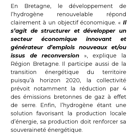
En Bretagne, le développement de
l’hydrogène renouvelable répond
clairement à un objectif économique. «
Il
s’agit de structurer et développer un
secteur économique innovant et
générateur d’emplois nouveaux et/ou
issus de reconversion
», explique la
Région Bretagne. Il participe aussi de la
transition énergétique du territoire
puisqu’à horizon 2020, la collectivité
prévoit notamment la réduction par 4
des émissions bretonnes de gaz à effet
de serre. Enfin, l’hydrogène étant une
solution favorisant la production locale
d’énergie, sa production doit renforcer sa
souveraineté énergétique.