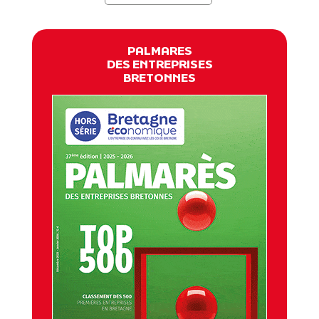
PALMARES
DES ENTREPRISES
BRETONNES