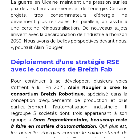
La guerre en Ukraine maintient une pression sur les
prix des matières premières et de l’énergie. Certains
projets, trop consommateurs d’énergie ne
deviennent plus rentables. En parallèle, on assite à
une certaine réindustrialisation. De nouveaux sujets
arrivent avec la décarbonation de l’industrie à l’horizon
2050. Nous avons de belles perspectives devant nous.
», poursuit Alain Rougier.
Déploiement d’une stratégie RSE
avec le concours de Breizh Fab
Pour continuer à se développer, plusieurs voies
s’offrent à lui. En 2021,
Alain Rougier a créé le
consortium Breizh Robotique
, spécialisé dans la
conception d’équipements de production et plus
particulièrement l’automatisation industrielle. Il
regroupe 5 sociétés dont trois appartenant à son
groupe. «
Dans l’agroalimentaire, beaucoup reste
à faire en matière d’automatisation.
Qui plus est,
les nouvelles énergies comme le solaire offrent de