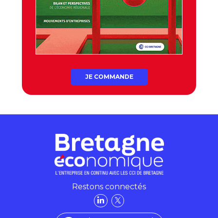
JE COMMANDE
Restons connectés