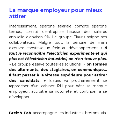
La marque employeur pour mieux
attirer
Intéressement, épargne salariale, compte épargne
temps, comité d’entreprise hausse des salaires
annuelle d’environ 5%…Le groupe Elauris soigne ses
collaborateurs. Malgré tout, la pénurie de main
d’œuvre constitue un frein au développement. «
Il
faut le reconnaitre l’électricien expérimenté et qui
plus est l’électricien industriel, on n’en trouve plus.
» Le groupe essaye toutes les solutions : «
on formes
des alternants, des stagiaires, on communique…
Il faut passer à la vitesse supérieure pour attirer
des candidats. »
Elauris va prochainement se
rapprocher d’un cabinet RH pour bâtir sa marque
employeur, accroître sa notoriété et continuer à se
développer.
Breizh
Fab
accompagne les industriels bretons via