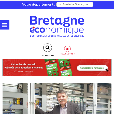
Votre département :
NEWSLETTER
RECHERCHE