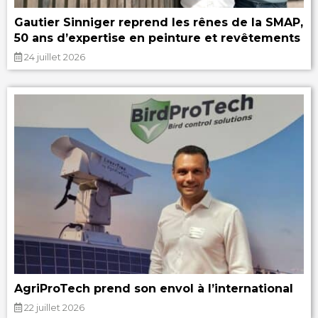
Gautier Sinniger reprend les rênes de la SMAP,
50 ans d’expertise en peinture et revêtements
24 juillet 2026
AgriProTech prend son envol à l’international
22 juillet 2026