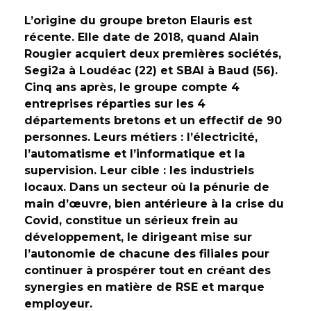
L’origine du groupe breton Elauris est
récente. Elle date de 2018, quand Alain
Rougier acquiert deux premières sociétés,
Segi2a à Loudéac (22) et SBAI à Baud (56).
Cinq ans après, le groupe compte 4
entreprises réparties sur les 4
départements bretons et un effectif de 90
personnes. Leurs métiers : l’électricité,
l’automatisme et l’informatique et la
supervision. Leur cible : les industriels
locaux. Dans un secteur où la pénurie de
main d’œuvre, bien antérieure à la crise du
Covid, constitue un sérieux frein au
développement, le dirigeant mise sur
l’autonomie de chacune des filiales pour
continuer à prospérer tout en créant des
synergies en matière de RSE et marque
employeur.