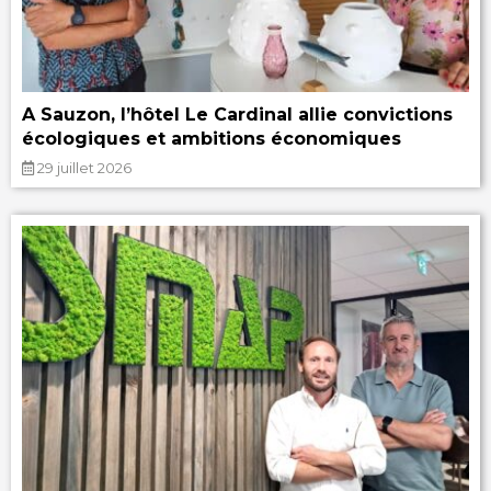
A Sauzon, l’hôtel Le Cardinal allie convictions
écologiques et ambitions économiques
29 juillet 2026