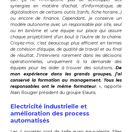
synergies en matière d’achat, d’informatique, de
digitalisation de certains outils (tarifs, fiche horaire…)
ou encore de finance. Cependant, je conserve un
modèle autonome avec un responsable par site, seul
ou en binôme et une équipe sur place qui assure
chaque projet/client d’un bout à l’autre de la chaîne.
Croyez-moi, c’est beaucoup plus efficient en termes
de cohésion d’équipe, de qualité de travail et au final
de résultat. J’interviens rarement dans les décisions
opérationnelles, uniquement à la demande des
équipes pour les aider à trouver des solutions.
De
mon expérience dans les grands groupes, j’ai
conservé la formation au management. Tous les
responsables ont le même formateur
.
», rapporte
Alain Rougier président du groupe Elauris.
Electricité industrielle et
amélioration des process
automatisés
Les 4 sociétés sont de taille quasi équivalente. Elles