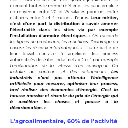
exercent toutes le même métier et chacune emploie
en moyenne entre 20 et 25 salariés pour un chiffre
d’affaires entre 2 et 4 millions d’euros.
Leur métier,
c’est d’une part la distribution à savoir amener
l’électricité dans les sites via par exemple
l’installation d’armoire électrique
s. «
On raccorde
les lignes de production, les machines, l’éclairage ou
encore les réseaux informatiques. »
L’autre partie de
leur travail consiste à améliorer les process
automatisés des sites industriels. «
C’est par exemple
l’amélioration de la vitesse d’un convoyeur. On
installe de capteurs et des actionneurs.
Les
industriels n’ont pas attendu l’intelligence
artificielle pour mesurer, optimiser leur process,
bref réaliser des économies d’énergie. C’est la
hausse massive et récente du prix de l’énergie qui
à accélérer les choses et pousse à la
décarbonation.
»
L’agroalimentaire, 60% de l’activité