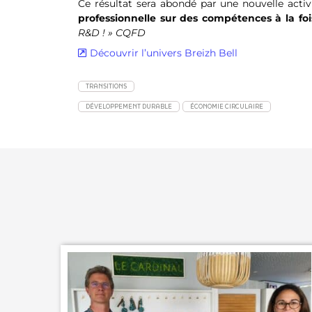
Ce résultat sera abondé par une nouvelle activ
professionnelle sur des compétences à la foi
R&D ! » CQFD
Découvrir l’univers Breizh Bell
TRANSITIONS
DÉVELOPPEMENT DURABLE
ÉCONOMIE CIRCULAIRE