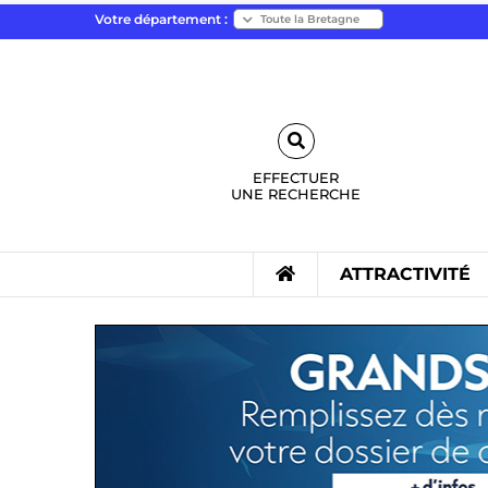
Votre département :
EFFECTUER
UNE
RECHERCHE
ATTRACTIVITÉ