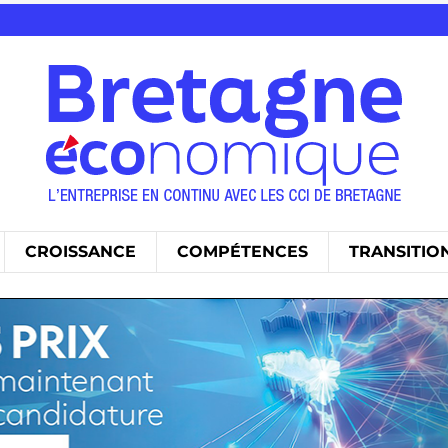
CROISSANCE
COMPÉTENCES
TRANSITIO