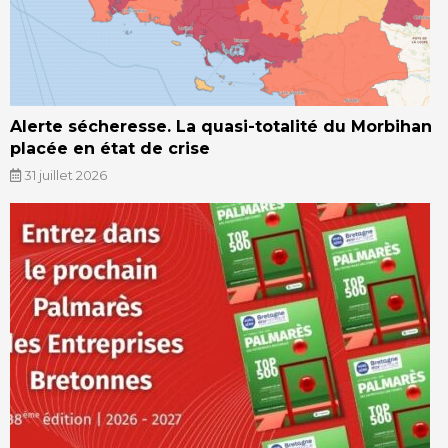
Alerte sécheresse. La quasi-totalité du Morbihan
placée en état de crise
31 juillet 2026