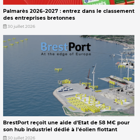
Palmarès 2026-2027 : entrez dans le classement
des entreprises bretonnes
30 juillet 2026
BrestPort reçoit une aide d’Etat de 58 M€ pour
son hub industriel dédié à l’éolien flottant
30 juillet 2026