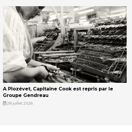
A Plozévet, Capitaine Cook est repris par le
Groupe Gendreau
28 juillet 2026