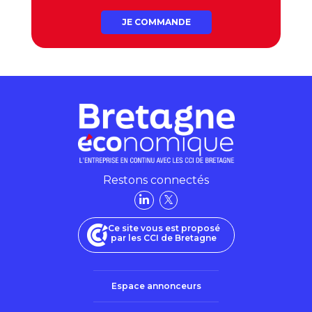
JE COMMANDE
Restons connectés
Ce site vous est proposé
par les CCI de Bretagne
Espace annonceurs