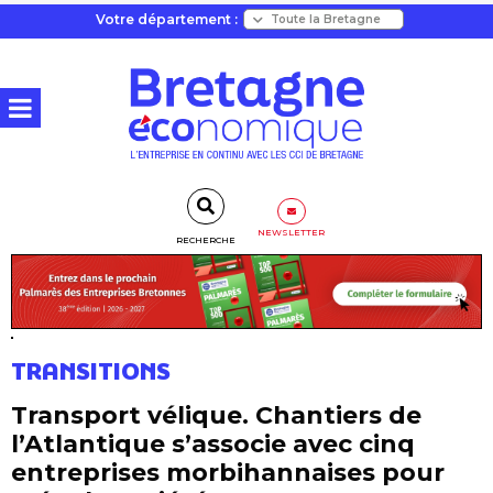
Votre département :
NEWSLETTER
RECHERCHE
TRANSITIONS
Transport vélique. Chantiers de
l’Atlantique s’associe avec cinq
entreprises morbihannaises pour