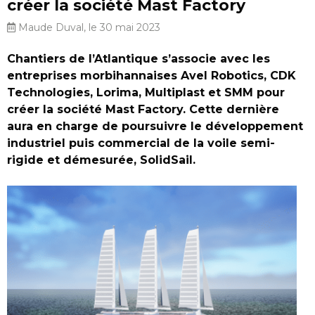
créer la société Mast Factory
Maude Duval, le 30 mai 2023
Chantiers de l’Atlantique s’associe avec les
entreprises morbihannaises Avel Robotics, CDK
Technologies, Lorima, Multiplast et SMM pour
créer la société Mast Factory. Cette dernière
aura en charge de poursuivre le développement
industriel puis commercial de la voile semi-
rigide et démesurée, SolidSail.