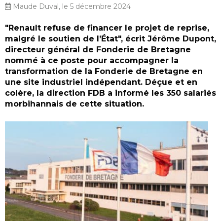
Maude Duval, le 5 décembre 2024
"Renault refuse de financer le projet de reprise,
malgré le soutien de l’État", écrit Jérôme Dupont,
directeur général de Fonderie de Bretagne
nommé à ce poste pour accompagner la
transformation de la Fonderie de Bretagne en
une site industriel indépendant. Déçue et en
colère, la direction FDB a informé les 350 salariés
morbihannais de cette situation.