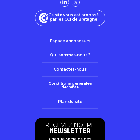
Ce site vous est proposé
par les CCI de Bretagne
Espace annonceurs
Qui sommes-nous ?
Contactez-nous
Conditions générales
de vente
Plan du site
RECEVEZ NOTRE
NEWSLETTER
Chaque semaine des