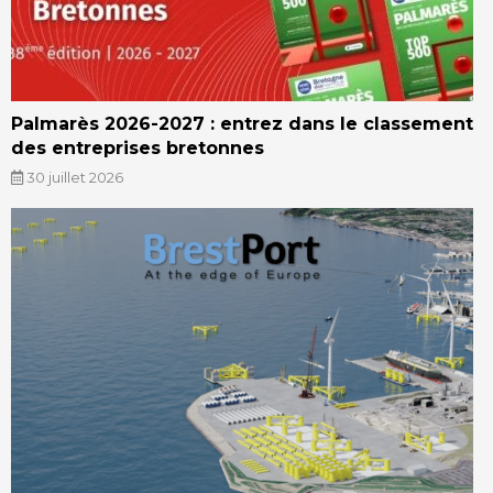
Palmarès 2026-2027 : entrez dans le classement
des entreprises bretonnes
30 juillet 2026