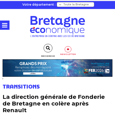
Votre département :
NEWSLETTER
RECHERCHE
TRANSITIONS
La direction générale de Fonderie
de Bretagne en colère après
Renault