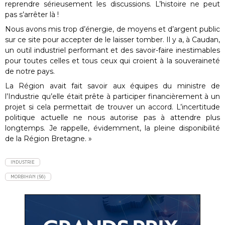
reprendre sérieusement les discussions. L’histoire ne peut
pas s’arrêter là !
Nous avons mis trop d’énergie, de moyens et d’argent public
sur ce site pour accepter de le laisser tomber. Il y a, à Caudan,
un outil industriel performant et des savoir-faire inestimables
pour toutes celles et tous ceux qui croient à la souveraineté
de notre pays.
La Région avait fait savoir aux équipes du ministre de
l’Industrie qu’elle était prête à participer financièrement à un
projet si cela permettait de trouver un accord. L’incertitude
politique actuelle ne nous autorise pas à attendre plus
longtemps. Je rappelle, évidemment, la pleine disponibilité
de la Région Bretagne. »
INDUSTRIE
MORBIHAN (56)