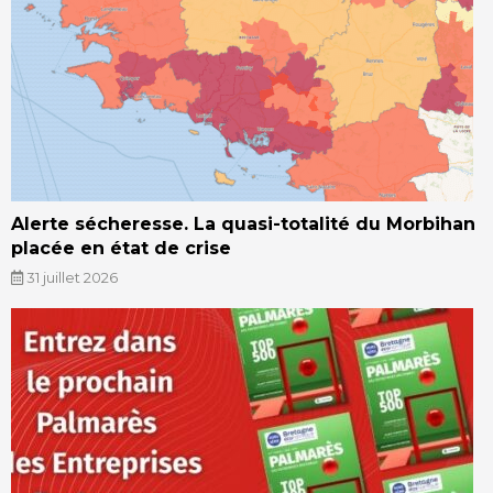
Alerte sécheresse. La quasi-totalité du Morbihan
placée en état de crise
31 juillet 2026