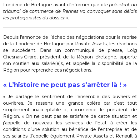
Fonderie de Bretagne avant d’informer que « l
e président du
tribunal de commerce de Rennes va convoquer sans délais
les protagonistes du dossier ».
Depuis l’annonce de l’échec des négociations pour la reprise
de la Fonderie de Bretagne par Private Assets, les réactions
se succèdent. Dans un communiqué de presse, Loïg
Chesnais-Girard, président de la Région Bretagne, apporte
son soutien aux salarié(e)s, et rappelle la disponibilité de la
Région pour reprendre ces négociations.
« L’histoire ne peut pas s’arrêter là ! »
« Je partage le sentiment de l’ensemble des ouvriers et
ouvrières. Je ressens une grande colère car c’est tout
simplement inacceptable », commence le président de
Région. « On ne peut pas se satisfaire de cette situation et
j’appelle de nouveau les services de l’Etat à créer les
conditions d’une solution au bénéfice de l’entreprise et de
ses salariés. J’appelle également Private Assets et Renault à