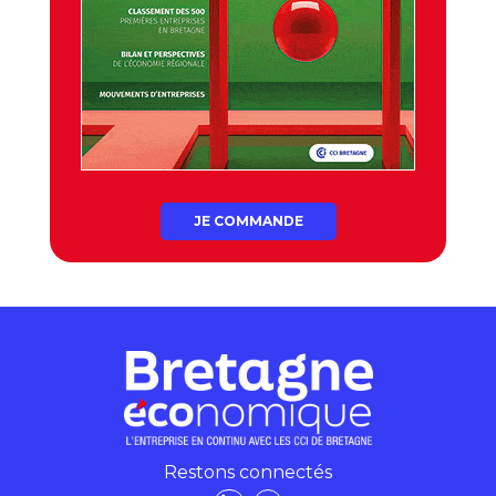
JE COMMANDE
Restons connectés