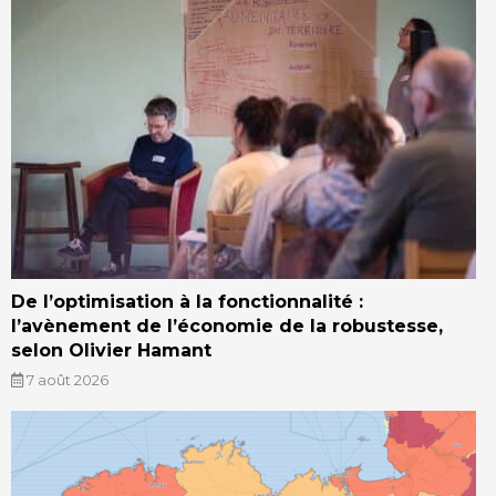
De l’optimisation à la fonctionnalité :
l’avènement de l’économie de la robustesse,
selon Olivier Hamant
7 août 2026