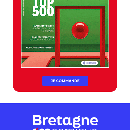
JE COMMANDE