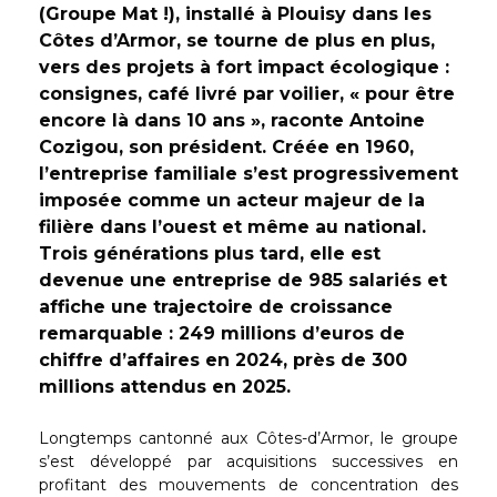
(Groupe Mat !), installé à Plouisy dans les
Côtes d’Armor, se tourne de plus en plus,
vers des projets à fort impact écologique :
consignes, café livré par voilier, « pour être
encore là dans 10 ans », raconte Antoine
Cozigou, son président. Créée en 1960,
l’entreprise familiale s’est progressivement
imposée comme un acteur majeur de la
filière dans l’ouest et même au national.
Trois générations plus tard, elle est
devenue une entreprise de 985 salariés et
affiche une trajectoire de croissance
remarquable : 249 millions d’euros de
chiffre d’affaires en 2024, près de 300
millions attendus en 2025.
Longtemps cantonné aux Côtes-d’Armor, le groupe
s’est développé par acquisitions successives en
profitant des mouvements de concentration des