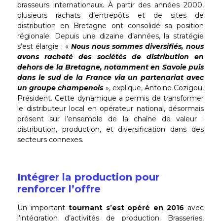
brasseurs internationaux. À partir des années 2000,
plusieurs rachats d’entrepôts et de sites de
distribution en Bretagne ont consolidé sa position
régionale. Depuis une dizaine d’années, la stratégie
s’est élargie : «
Nous nous sommes diversifiés, nous
avons racheté des sociétés de distribution en
dehors de la Bretagne, notamment en Savoie puis
dans le sud de la France via un partenariat avec
un groupe champenois
», explique, Antoine Cozigou,
Président. Cette dynamique a permis de transformer
le distributeur local en opérateur national, désormais
présent sur l’ensemble de la chaîne de valeur :
distribution, production, et diversification dans des
secteurs connexes.
Intégrer la production pour
renforcer l’offre
Un important
tournant s’est opéré en 2016
avec
l’intégration d’activités de production. Brasseries,