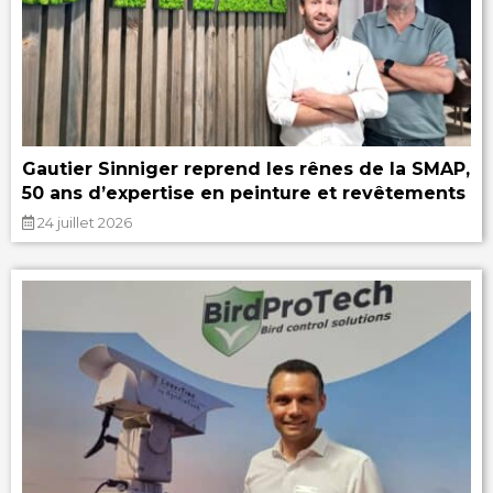
Gautier Sinniger reprend les rênes de la SMAP,
50 ans d’expertise en peinture et revêtements
24 juillet 2026