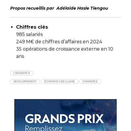
Propos recueillis par Adélaïde Hasle Tiengou
Chiffres clés
985 salariés
249 M€ de chiffres d’affaires en 2024
35 opérations de croissance externe en 10
ans
CROISSANCE
DÉVELOPPEMENT
ÉCONOMIE CIRCULAIRE
COMMERCE