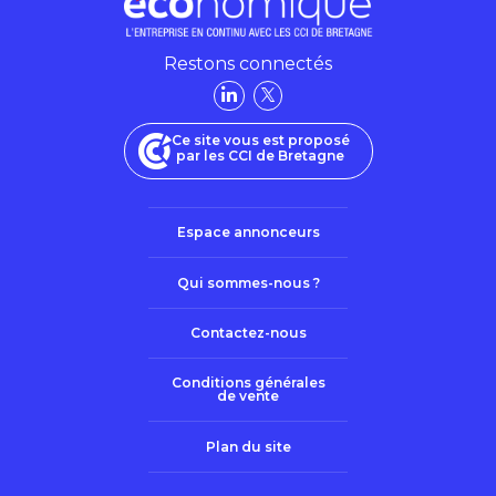
Restons connectés
Ce site vous est proposé
par les CCI de Bretagne
Espace annonceurs
Qui sommes-nous ?
Contactez-nous
Conditions générales
de vente
Plan du site