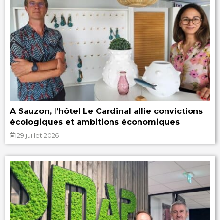
A Sauzon, l’hôtel Le Cardinal allie convictions
écologiques et ambitions économiques
29 juillet 2026