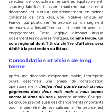
sélection de producteurs rémunérés équitablement,
sourcing labellisé, transport maritime partiellement
décarboné, et surtout conditionnement en bidons
consignés de cinq kilos, une initiative unique en
France, qui positionne l’entreprise sur un segment
premium, à la fois différenciant et cohérent avec ses
engagements. Cette logique d’impact irrigue
également les nouvelles marques,
comme Houle, un
cola régional dont 1 % du chiffre d’affaires sera
dédié à la protection du littoral.
Consolidation et vision de long
terme
Après une décennie d’expansion rapide, l’entreprise
ouvre désormais une phase de consolidation
opérationnelle. « L
’enjeu n’est pas de savoir si nous
gagnerons dans deux mois mais si nous serons
encore là dans dix ans »
, raconte Antoine Cozigou.
Le groupe prévoit aussi des changements importants
pour le bien-être de ses salariés. Si l’entreprise est