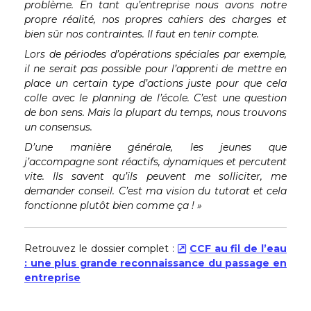
problème. En tant qu’entreprise nous avons notre
propre réalité, nos propres cahiers des charges et
bien sûr nos contraintes. Il faut en tenir compte.
Lors de périodes d’opérations spéciales par exemple,
il ne serait pas possible pour l’apprenti de mettre en
place un certain type d’actions juste pour que cela
colle avec le planning de l’école. C’est une question
de bon sens. Mais la plupart du temps, nous trouvons
un consensus.
D’une manière générale, les jeunes que
j’accompagne sont réactifs, dynamiques et percutent
vite. Ils savent qu’ils peuvent me solliciter, me
demander conseil. C’est ma vision du tutorat et cela
fonctionne plutôt bien comme ça ! »
Retrouvez le dossier complet :
CCF au fil de l’eau
: une plus grande reconnaissance du passage en
entreprise