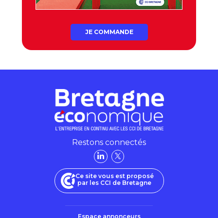
JE COMMANDE
Restons connectés
Ce site vous est proposé
par les CCI de Bretagne
Espace annonceurs