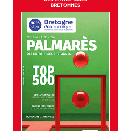
BRETONNES