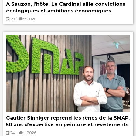
A Sauzon, l’hôtel Le Cardinal allie convictions
écologiques et ambitions économiques
29 juillet 2026
Gautier Sinniger reprend les rênes de la SMAP,
50 ans d’expertise en peinture et revêtements
24 juillet 2026