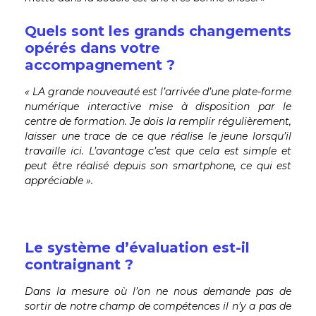
Quels sont les grands changements
opérés dans votre
accompagnement ?
« LA grande nouveauté est l’arrivée d’une plate-forme
numérique interactive mise à disposition par le
centre de formation. Je dois la remplir régulièrement,
laisser une trace de ce que réalise le jeune lorsqu’il
travaille ici. L’avantage c’est que cela est simple et
peut être réalisé depuis son smartphone, ce qui est
appréciable ».
Le système d’évaluation est-il
contraignant ?
Dans la mesure où l’on ne nous demande pas de
sortir de notre champ de compétences il n’y a pas de