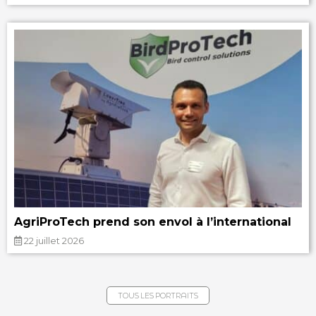
AgriProTech prend son envol à l’international
22 juillet 2026
TOUS LES PORTRAITS