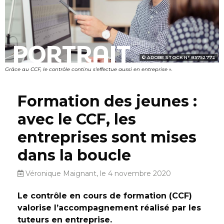
PORTRAIT
ADOBE STOCK N° 83752772
Grâce au CCF, le contrôle continu s’effectue aussi en entreprise ».
Formation des jeunes :
avec le CCF, les
entreprises sont mises
dans la boucle
Véronique Maignant, le 4 novembre 2020
Le contrôle en cours de formation (CCF)
valorise l’accompagnement réalisé par les
tuteurs en entreprise.