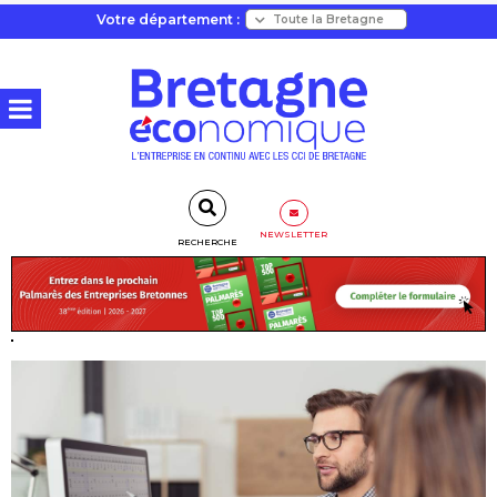
Votre département :
NEWSLETTER
RECHERCHE