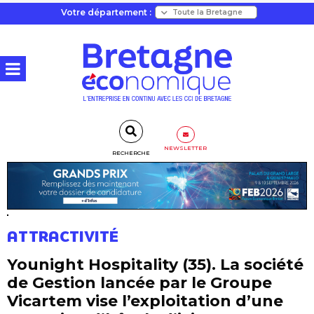
Votre département :
NEWSLETTER
RECHERCHE
ATTRACTIVITÉ
Younight Hospitality (35). La société
de Gestion lancée par le Groupe
Vicartem vise l’exploitation d’une