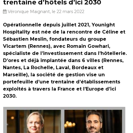
trentaine d’hôtels d’ici 2030
Véronique Maignant, le 22 mars 2022
Opérationnelle depuis juillet 2021, Younight
Hospitality est née de la rencontre de Céline et
Sébastien Meslin, fondateurs du groupe
Vicartem (Rennes), avec Romain Gowhari,
spécialiste de l’investissement dans l’hôtellerie.
D’ores et déjà implantée dans 6 villes (Rennes,
Nantes, La Rochelle, Laval, Bordeaux et
Marseille), la société de gestion vise un
portefeuille d’une trentaine d’établissements
exploités à travers la France et l’Europe d’ici
2030.