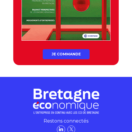
JE COMMANDE
Restons connectés