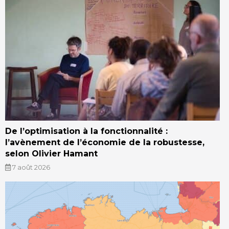
De l’optimisation à la fonctionnalité :
l’avènement de l’économie de la robustesse,
selon Olivier Hamant
7 août 2026