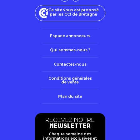
Ce site vous est proposé
par les CCI de Bretagne
Espace annonceurs
Qui sommes-nous ?
Contactez-nous
Conditions générales
de vente
Plan du site
RECEVEZ NOTRE
NEWSLETTER
Chaque semaine des
informations exclusives et