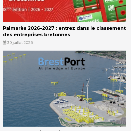
Palmarès 2026-2027 : entrez dans le classement
des entreprises bretonnes
30 juillet 2026