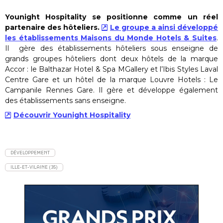
Younight Hospitality se positionne comme un réel
partenaire des hôteliers.
Le groupe a ainsi développé
les établissements Maisons du Monde Hotels & Suites
.
Il gère des établissements hôteliers sous enseigne de
grands groupes hôteliers dont deux hôtels de la marque
Accor : le Balthazar Hotel & Spa MGallery et l’Ibis Styles Laval
Centre Gare et un hôtel de la marque Louvre Hotels : Le
Campanile Rennes Gare. Il gère et développe également
des établissements sans enseigne.
Découvrir Younight Hospitality
DÉVELOPPEMENT
ILLE-ET-VILAINE (35)