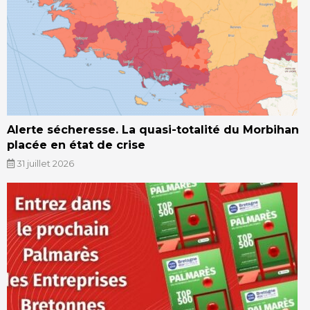
Alerte sécheresse. La quasi-totalité du Morbihan
placée en état de crise
31 juillet 2026