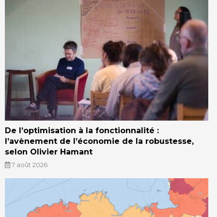
De l’optimisation à la fonctionnalité :
l’avènement de l’économie de la robustesse,
selon Olivier Hamant
7 août 2026