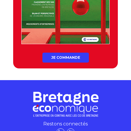
JE COMMANDE
Restons connectés