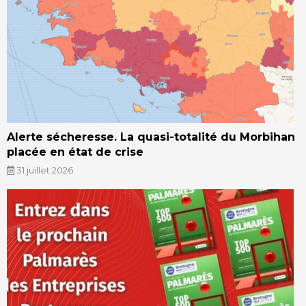
Alerte sécheresse. La quasi-totalité du Morbihan
placée en état de crise
31 juillet 2026