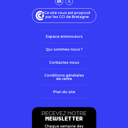
Ce site vous est proposé
par les CCI de Bretagne
Espace annonceurs
Qui sommes-nous ?
Contactez-nous
Conditions générales
de vente
Plan du site
RECEVEZ NOTRE
NEWSLETTER
Chaque semaine des