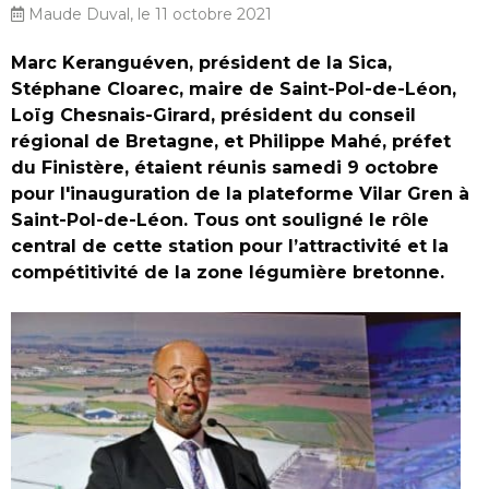
Maude Duval, le 11 octobre 2021
Marc Keranguéven, président de la Sica,
Stéphane Cloarec, maire de Saint-Pol-de-Léon,
Loïg Chesnais-Girard, président du conseil
régional de Bretagne, et Philippe Mahé, préfet
du Finistère, étaient réunis samedi 9 octobre
pour l'inauguration de la plateforme Vilar Gren à
Saint-Pol-de-Léon. Tous ont souligné le rôle
central de cette station pour l’attractivité et la
compétitivité de la zone légumière bretonne.