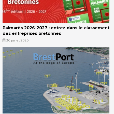
Palmarès 2026-2027 : entrez dans le classement
des entreprises bretonnes
30 juillet 2026