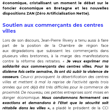
économique, cristallisant un moment le débat sur le
foncier économique en Bretagne et les nouvelles
dispositions ZAN (Zéro Artificialisation Nette).
Soutien aux commerçants des centres
villes
Lors de son discours, Jean-Pierre Rivery a tenu aussi à faire
part de la position de la Chambre de région face
aux dégradations que subissent les commerçants dans
plusieurs villes bretonnes, à la marge des manifestations
contre la réforme des retraites.
«
Je veux exprimer ma
solidarité aux commerçants des centres villes. Pour la
dixième fois cette semaine, ils ont dû subir la violence de
casseurs
. Ceux-ci provoquent la désertification des centres
villes et mettent à mal la reprise de l’activité après trois
années qui ont déjà été très difficiles pour le commerce de
proximité. De nouveau, ces petites entreprises sont mises en
danger économique.
Nous condamnons fermement ces
exactions et demandons à l’Etat que la sécurité soit
rétablie dans les villes »
,
a plaidé le président de la CCI