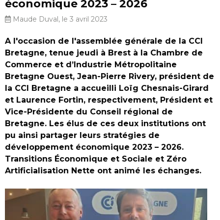
économique 2023 – 2026
Maude Duval, le 3 avril 2023
A l'occasion de l'assemblée générale de la CCI
Bretagne, tenue jeudi à Brest à la Chambre de
Commerce et d’Industrie Métropolitaine
Bretagne Ouest, Jean-Pierre Rivery, président de
la CCI Bretagne a accueilli Loïg Chesnais-Girard
et Laurence Fortin, respectivement, Président et
Vice-Présidente du Conseil régional de
Bretagne. Les élus de ces deux institutions ont
pu ainsi partager leurs stratégies de
développement économique 2023 – 2026.
Transitions Économique et Sociale et Zéro
Artificialisation Nette ont animé les échanges.