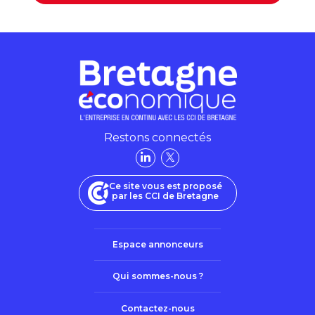
Restons connectés
Ce site vous est proposé
par les CCI de Bretagne
Espace annonceurs
Qui sommes-nous ?
Contactez-nous