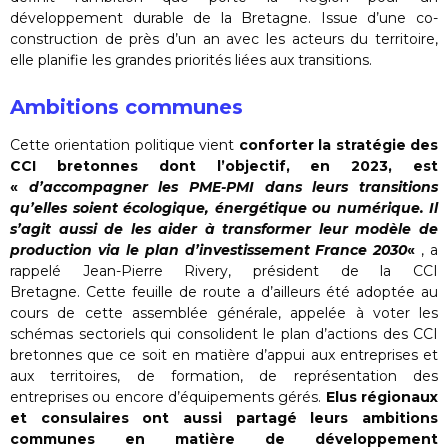
développement durable de la Bretagne. Issue d’une co-
construction de près d’un an avec les acteurs du territoire,
elle planifie les grandes priorités liées aux transitions.
Ambitions communes
Cette orientation politique vient
conforter la stratégie des
CCI bretonnes dont l’objectif, en 2023, est
«
d’accompagner les PME-PMI dans leurs transitions
qu’elles soient écologique, énergétique ou numérique. Il
s’agit aussi de les aider à transformer leur modèle de
production via le plan d’investissement France 2030
«
, a
rappelé Jean-Pierre Rivery, président de la CCI
Bretagne. Cette feuille de route a d’ailleurs été adoptée au
cours de cette assemblée générale, appelée à voter les
schémas sectoriels qui consolident le plan d’actions des CCI
bretonnes que ce soit en matière d’appui aux entreprises et
aux territoires, de formation, de représentation des
entreprises ou encore d’équipements gérés.
Elus régionaux
et consulaires ont aussi partagé leurs ambitions
communes en matière de développement