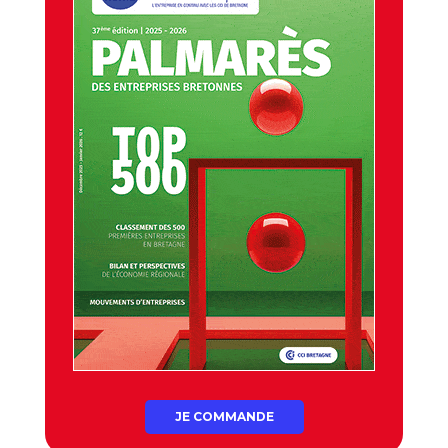
JE COMMANDE