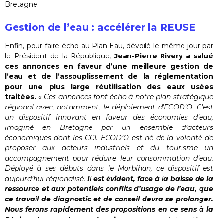
Bretagne.
Gestion de l’eau : accélérer la REUSE
Enfin, pour faire écho au Plan Eau, dévoilé le même jour par
le Président de la République,
Jean-Pierre Rivery a salué
ces annonces en faveur d’une meilleure gestion de
l’eau et de l’assouplissement de la réglementation
pour une plus large réutilisation des eaux usées
traitées.
« Ces annonces font écho à notre plan stratégique
régional avec, notamment, le déploiement d’ECOD’O. C’est
un dispositif innovant en faveur des économies d’eau,
imaginé en Bretagne par un ensemble d’acteurs
économiques dont les CCI. ECOD’O est né de la volonté de
proposer aux acteurs industriels et du tourisme un
accompagnement pour réduire leur consommation d’eau.
Déployé à ses débuts dans le Morbihan, ce dispositif est
aujourd’hui régionalisé.
Il est évident, face à la baisse de la
ressource et aux potentiels conflits d’usage de l’eau, que
ce travail de diagnostic et de conseil devra se prolonger.
Nous ferons rapidement des propositions en ce sens à la