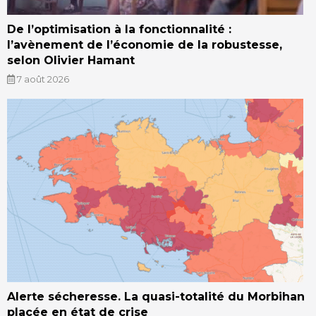
De l’optimisation à la fonctionnalité :
l’avènement de l’économie de la robustesse,
selon Olivier Hamant
7 août 2026
Alerte sécheresse. La quasi-totalité du Morbihan
placée en état de crise