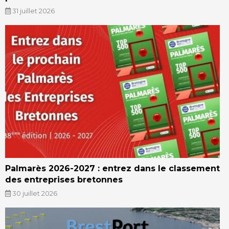
31 juillet 2026
Palmarès 2026-2027 : entrez dans le classement
des entreprises bretonnes
30 juillet 2026