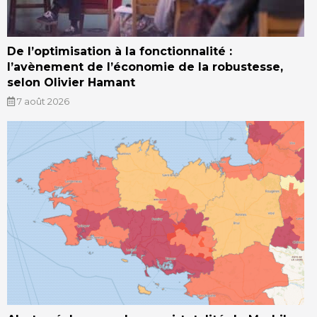
De l’optimisation à la fonctionnalité :
l’avènement de l’économie de la robustesse,
selon Olivier Hamant
7 août 2026