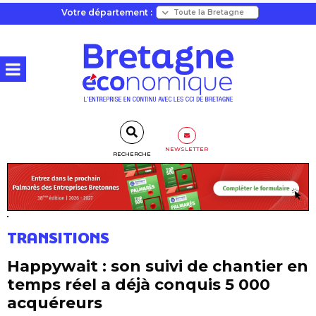
Votre département :
NEWSLETTER
RECHERCHE
TRANSITIONS
Happywait : son suivi de chantier en
temps réel a déjà conquis 5 000
acquéreurs