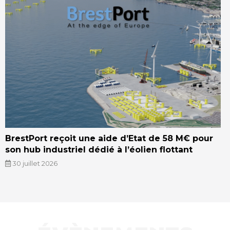
BrestPort reçoit une aide d’Etat de 58 M€ pour
son hub industriel dédié à l’éolien flottant
30 juillet 2026