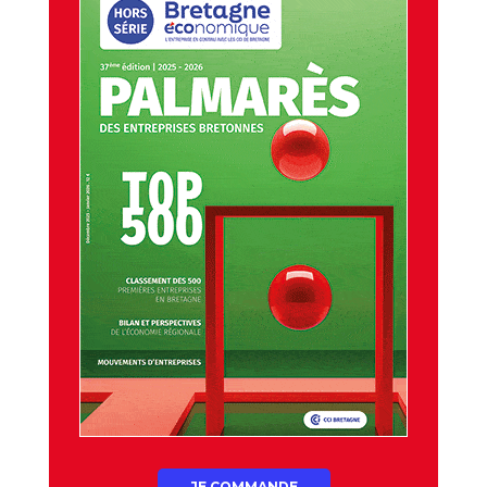
JE COMMANDE