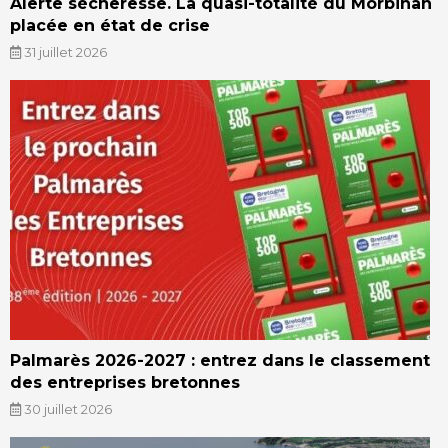
Alerte sécheresse. La quasi-totalité du Morbihan
placée en état de crise
31 juillet 2026
Palmarès 2026-2027 : entrez dans le classement
des entreprises bretonnes
30 juillet 2026