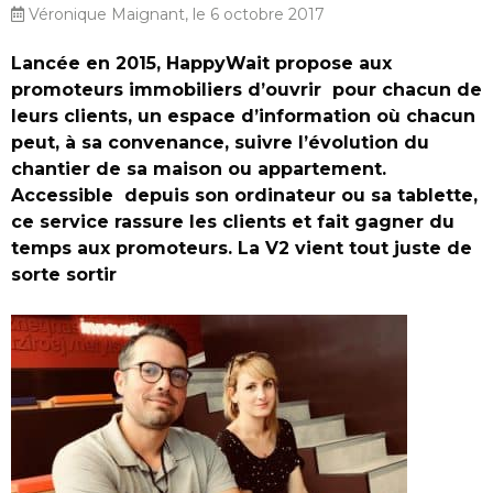
Véronique Maignant, le 6 octobre 2017
Lancée en 2015, HappyWait propose aux
promoteurs immobiliers d’ouvrir pour chacun de
leurs clients, un espace d’information où chacun
peut, à sa convenance, suivre l’évolution du
chantier de sa maison ou appartement.
Accessible depuis son ordinateur ou sa tablette,
ce service rassure les clients et fait gagner du
temps aux promoteurs. La V2 vient tout juste de
sorte sortir