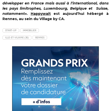
développer en France mais aussi à l’international, dans
les pays limitrophes, Luxembourg, Belgique et Suisse,
notamment».
Happywait
est aujourd’hui hébergé à
Rennes, au sein du Village by CA.
START-UP
IMMOBILIER
ILLE-ET-VILAINE (35)
RENNES