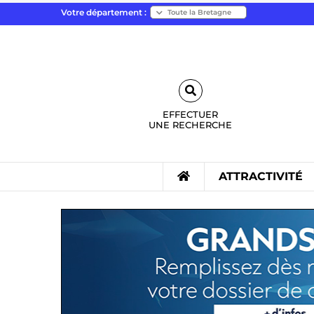
Votre département :
EFFECTUER
UNE
RECHERCHE
ATTRACTIVITÉ