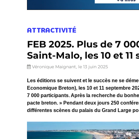
ATTRACTIVITÉ
FEB 2025. Plus de 7 00
Saint-Malo, les 10 et 1
Véronique Maignant, le 13 juin 2025
Les éditions se suivent et le succès ne se dém
Economique Breton), les 10 et 11 septembre 2025
7 000 participants. Après la recherche du bonhe
pacte breton. » Pendant deux jours 250 confére
différentes scènes du palais du Grand Large po