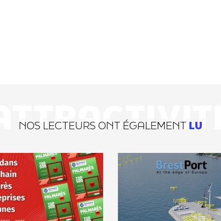
ATTRACTIVIT
NOS LECTEURS ONT ÉGALEMENT
LU