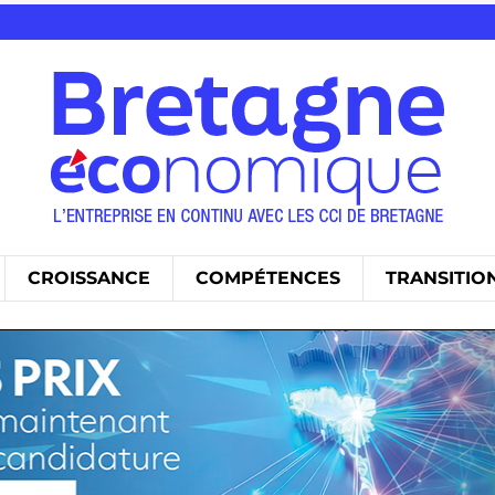
CROISSANCE
COMPÉTENCES
TRANSITIO