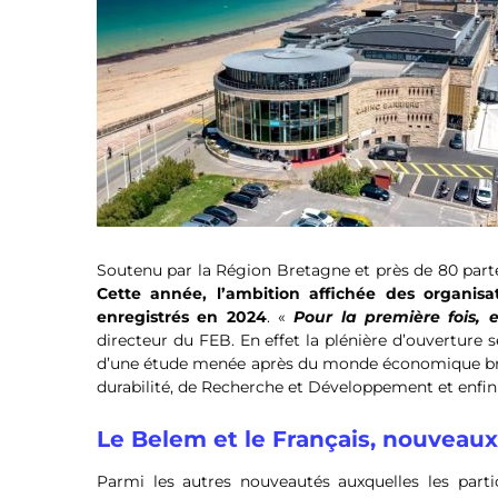
Soutenu par la Région Bretagne et près de 80 parte
Cette année, l’ambition affichée des organis
enregistrés en 2024
. «
Pour la première fois, 
directeur du FEB. En effet la plénière d’ouverture s
d’une étude menée après du monde économique bret
durabilité, de Recherche et Développement et enfin d
Le Belem et le Français, nouveaux 
Parmi les autres nouveautés auxquelles les parti