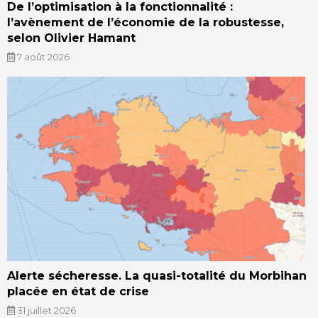
De l’optimisation à la fonctionnalité :
l’avènement de l’économie de la robustesse,
selon Olivier Hamant
7 août 2026
Alerte sécheresse. La quasi-totalité du Morbihan
placée en état de crise
31 juillet 2026