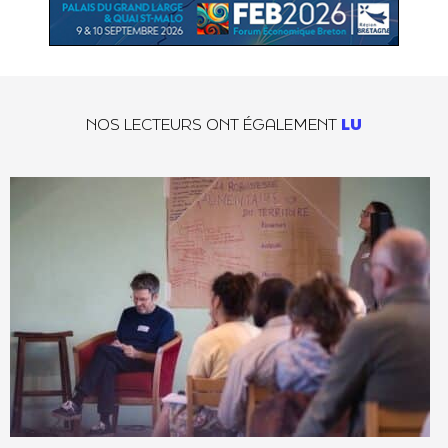
NOS LECTEURS ONT ÉGALEMENT
LU