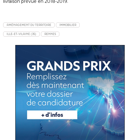
livraison prévue en 2018-2019.
AMÉNAGEMENT DU TERRITOIRE
IMMOBILIER
ILLE-ET-VILAINE (35)
RENNES