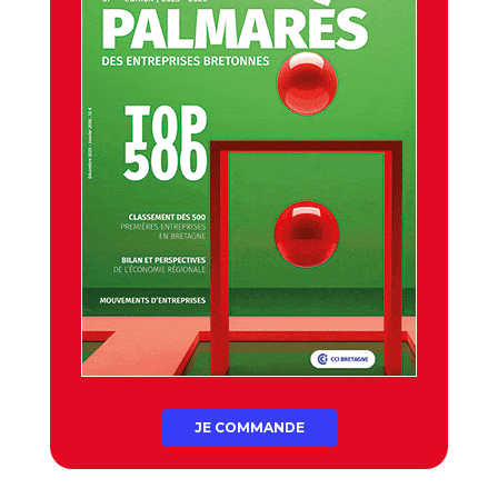
JE COMMANDE