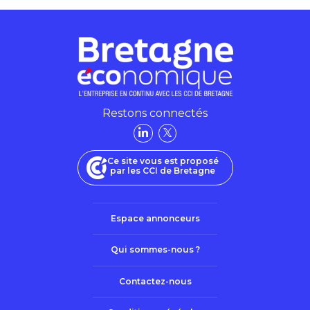
Restons connectés
Ce site vous est proposé
par les CCI de Bretagne
Espace annonceurs
Qui sommes-nous ?
Contactez-nous