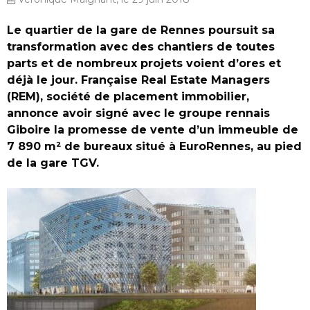
Le quartier de la gare de Rennes poursuit sa
transformation avec des chantiers de toutes
parts et de nombreux projets voient d’ores et
déjà le jour.
Française Real Estate Managers
(REM), société de placement immobilier,
annonce avoir signé avec le groupe rennais
Giboire la promesse de vente d’un immeuble de
7 890 m² de bureaux situé à EuroRennes, au pied
de la gare TGV.