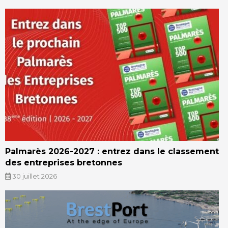
Palmarès 2026-2027 : entrez dans le classement
des entreprises bretonnes
30 juillet 2026