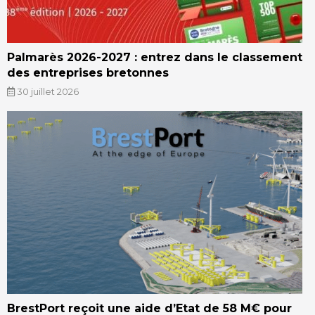
Palmarès 2026-2027 : entrez dans le classement
des entreprises bretonnes
30 juillet 2026
BrestPort reçoit une aide d’Etat de 58 M€ pour