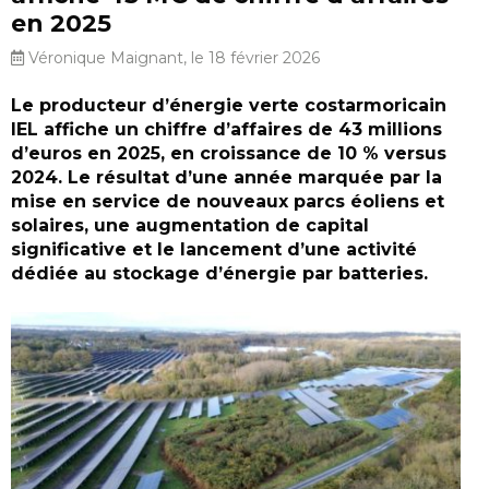
en 2025
Véronique Maignant, le 18 février 2026
Le producteur d’énergie verte costarmoricain
IEL affiche un chiffre d’affaires de 43 millions
d’euros en 2025, en croissance de 10 % versus
2024. Le résultat d’une année marquée par la
mise en service de nouveaux parcs éoliens et
solaires, une augmentation de capital
significative et le lancement d’une activité
dédiée au stockage d’énergie par batteries.