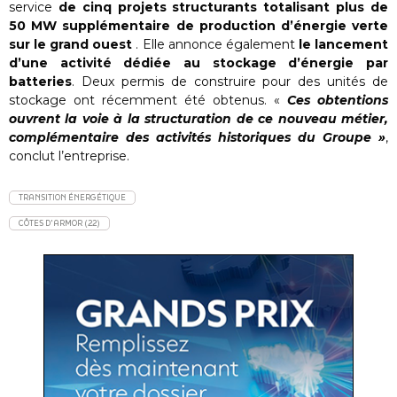
service
de cinq projets structurants totalisant plus de
50 MW supplémentaire de production d’énergie verte
sur le grand ouest
. Elle annonce également
le lancement
d’une activité dédiée au stockage d’énergie par
batteries
. Deux permis de construire pour des unités de
stockage ont récemment été obtenus. «
Ces obtentions
ouvrent la voie à la structuration de ce nouveau métier,
complémentaire des activités historiques du Groupe »
,
conclut l’entreprise.
TRANSITION ÉNERGÉTIQUE
CÔTES D'ARMOR (22)