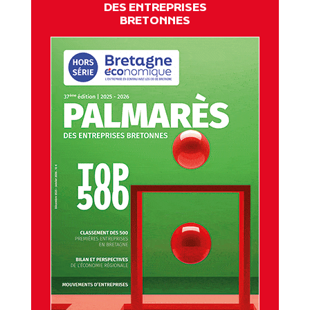
DES ENTREPRISES
BRETONNES