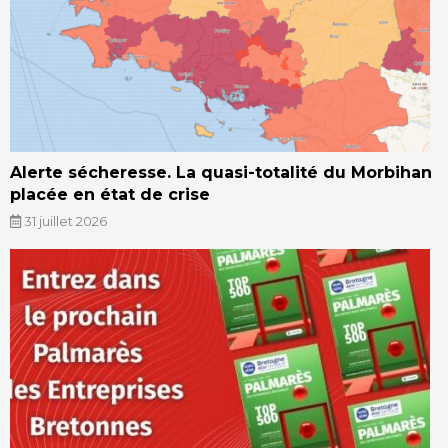
Alerte sécheresse. La quasi-totalité du Morbihan
placée en état de crise
31 juillet 2026