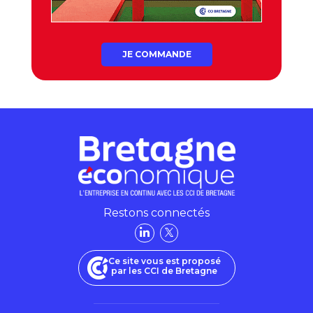
JE COMMANDE
Restons connectés
Ce site vous est proposé
par les CCI de Bretagne