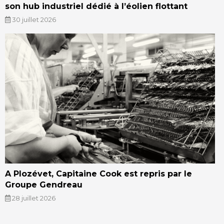
son hub industriel dédié à l’éolien flottant
30 juillet 2026
A Plozévet, Capitaine Cook est repris par le
Groupe Gendreau
28 juillet 2026