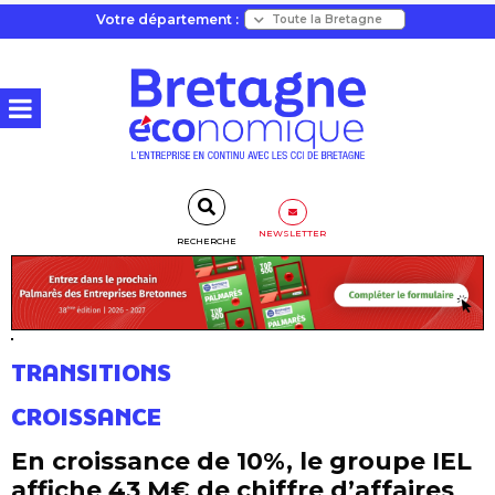
Votre département :
NEWSLETTER
RECHERCHE
TRANSITIONS
CROISSANCE
En croissance de 10%, le groupe IEL
affiche 43 M€ de chiffre d’affaires