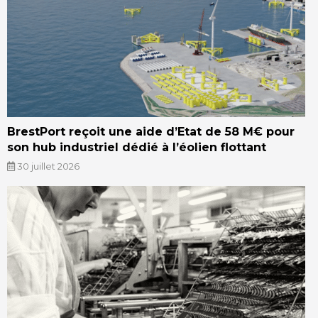
BrestPort reçoit une aide d’Etat de 58 M€ pour
son hub industriel dédié à l’éolien flottant
30 juillet 2026