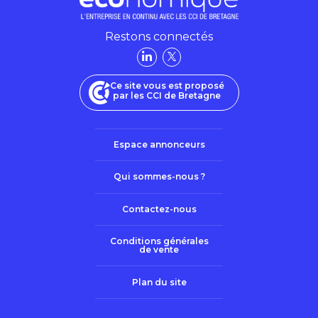
Restons connectés
Ce site vous est proposé
par les CCI de Bretagne
Espace annonceurs
Qui sommes-nous ?
Contactez-nous
Conditions générales
de vente
Plan du site