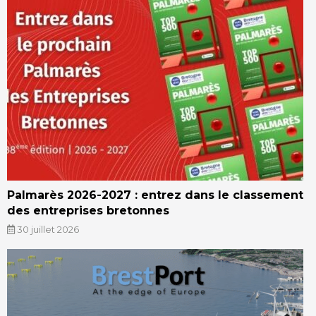
Palmarès 2026-2027 : entrez dans le classement
des entreprises bretonnes
30 juillet 2026