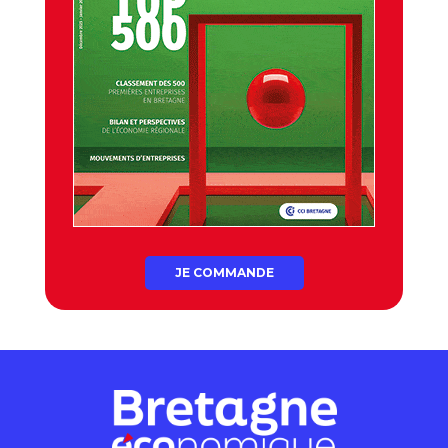
JE COMMANDE