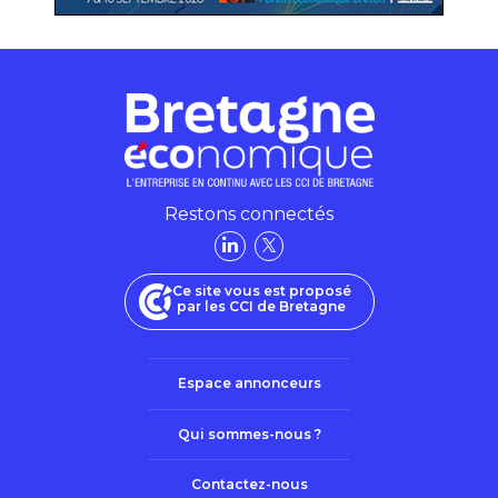
Restons connectés
Ce site vous est proposé
par les CCI de Bretagne
Espace annonceurs
Qui sommes-nous ?
Contactez-nous