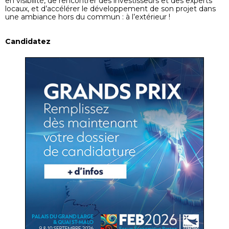
en visibilité, de rencontrer des investisseurs et des experts
locaux, et d’accélérer le développement de son projet dans
une ambiance hors du commun : à l’extérieur !
Candidatez