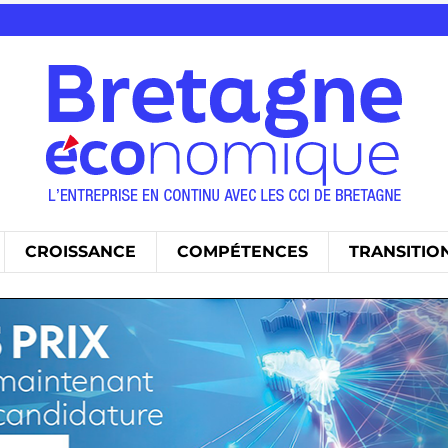
CROISSANCE
COMPÉTENCES
TRANSITIO