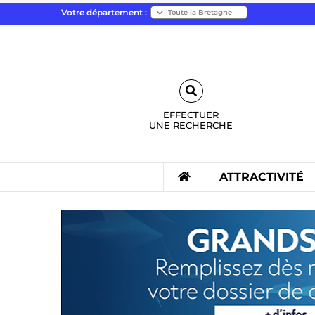
Votre département :
EFFECTUER
UNE
RECHERCHE
ATTRACTIVITÉ