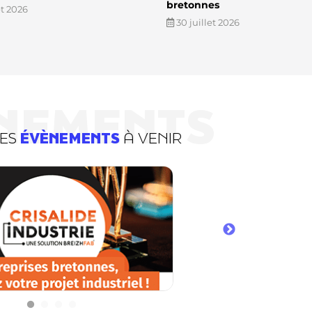
bretonnes
et 2026
30 juillet 2026
NEMENTS
DES
ÉVÈNEMENTS
À VENIR