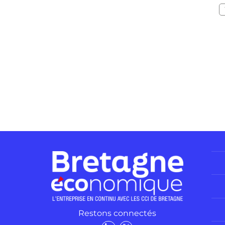
Restons connectés