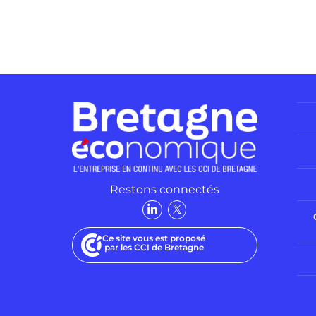
Restons connectés
Ce site vous est proposé
par les CCI de Bretagne