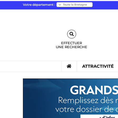
Votre département :
EFFECTUER
UNE
RECHERCHE
ATTRACTIVITÉ