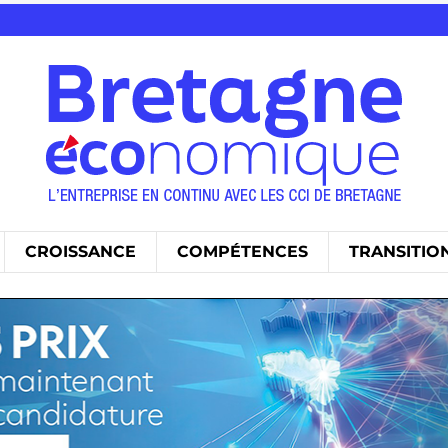
CROISSANCE
COMPÉTENCES
TRANSITIO