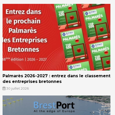
Palmarès 2026-2027 : entrez dans le classement
des entreprises bretonnes
30 juillet 2026