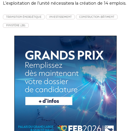
L’exploitation de l’unité nécessitera la création de 14 emplois.
TRANSITION ÉNERGÉTIQUE
INVESTISSEMENT
CONSTRUCTION-BÂTIMENT
FINISTÈRE (29)