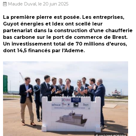
Maude Duval, le 20 juin 2025
La première pierre est posée. Les entreprises,
Guyot énergies et Idex ont scellé leur
partenariat dans la construction d'une chaufferie
bas carbone sur le port de commerce de Brest.
Un investissement total de 70 millions d'euros,
dont 14,5 financés par l'Ademe.
ANTOINE BORZEIX