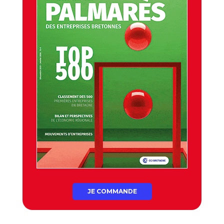
JE COMMANDE