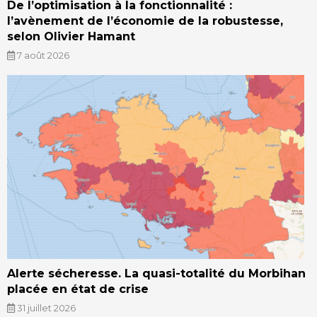
De l’optimisation à la fonctionnalité :
l’avènement de l’économie de la robustesse,
selon Olivier Hamant
7 août 2026
Alerte sécheresse. La quasi-totalité du Morbihan
placée en état de crise
31 juillet 2026