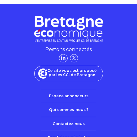
Restons connectés
Ce site vous est proposé
par les CCI de Bretagne
Espace annonceurs
Qui sommes-nous ?
Contactez-nous