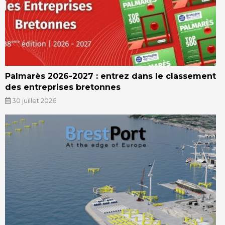
Palmarès 2026-2027 : entrez dans le classement
des entreprises bretonnes
30 juillet 2026