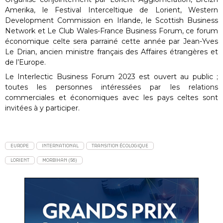
Amerika, le Festival Interceltique de Lorient, Western
Development Commission en Irlande, le Scottish Business
Network et Le Club Wales-France Business Forum, ce forum
économique celte sera parrainé cette année par Jean-Yves
Le Drian, ancien ministre français des Affaires étrangères et
de l’Europe. ​​
Le Interlectic Business Forum 2023 est ouvert au public ;
toutes les personnes intéressées par les relations
commerciales et économiques avec les pays celtes sont
invitées à y participer.
EUROPE
INTERNATIONAL
TRANSITION ÉCOLOGIQUE
LORIENT
MORBIHAN (56)