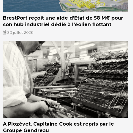
BrestPort reçoit une aide d’Etat de 58 M€ pour
son hub industriel dédié à l’éolien flottant
30 juillet 2026
A Plozévet, Capitaine Cook est repris par le
Groupe Gendreau