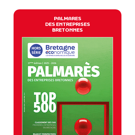
PALMARES
DES ENTREPRISES
BRETONNES