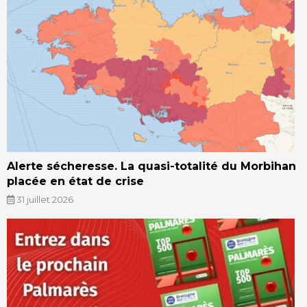
Alerte sécheresse. La quasi-totalité du Morbihan
placée en état de crise
31 juillet 2026