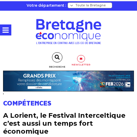
Votre département :
NEWSLETTER
RECHERCHE
COMPÉTENCES
A Lorient, le Festival Interceltique
c’est aussi un temps fort
économique