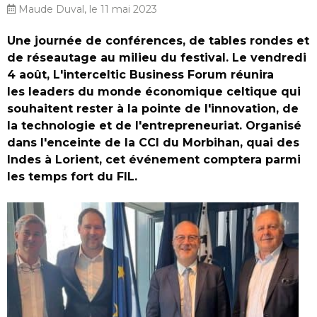
Maude Duval, le 11 mai 2023
Une journée de conférences, de tables rondes et
de réseautage au milieu du festival. Le vendredi
4 août, L'interceltic Business Forum réunira
les leaders du monde économique celtique qui
souhaitent rester à la pointe de l'innovation, de
la technologie et de l'entrepreneuriat. Organisé
dans l'enceinte de la CCI du Morbihan, quai des
Indes à Lorient, cet événement comptera parmi
les temps fort du FIL.