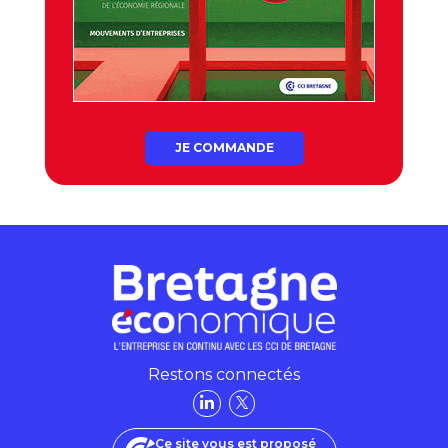
JE COMMANDE
Restons connectés
Ce site vous est proposé