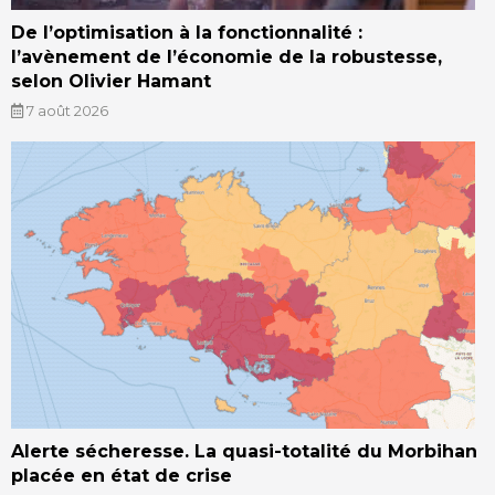
De l’optimisation à la fonctionnalité :
l’avènement de l’économie de la robustesse,
selon Olivier Hamant
7 août 2026
Alerte sécheresse. La quasi-totalité du Morbihan
placée en état de crise