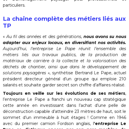
particuliers.
La chaine complète des métiers liés aux
TP
«
Au fil des années et des générations,
nous avons su nous
adapter aux enjeux locaux, en diversifiant nos activités.
Aujourd’hui, l’entreprise Le Pape réunit l’ensemble des
métiers liés aux travaux publics, de la production de
matériaux de carrière à la collecte et la valorisation des
déchets de chantier, ainsi que dans le développement de
solutions paysagères »,
synthétise Bertrand Le Pape, actuel
président directeur général d’un groupe qui emploie 210
salariés et souhaite garder secret son chiffre d’affaires réalisé.
Toujours en veille sur les évolutions de ses métiers
,
l’entreprise Le Pape a franchi un nouveau cap stratégique
cette année en investissant dans l’achat d’une pelle de
déconstruction capable d’atteindre 23 mètres de haut, soit le
sommet d’un immeuble à huit étages ! Comme en 1946
avec du premier camion Fordson anglais, l
‘entreprise Le