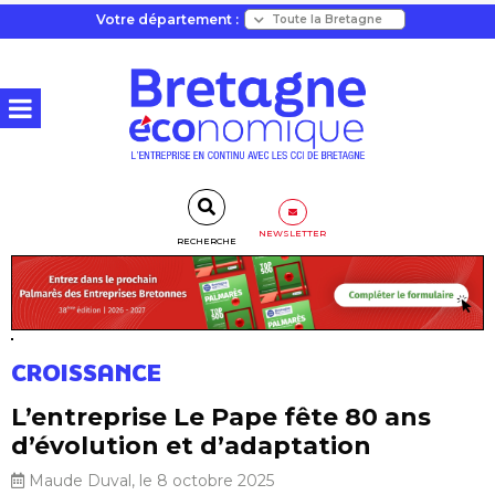
Votre département :
NEWSLETTER
RECHERCHE
CROISSANCE
L’entreprise Le Pape fête 80 ans
d’évolution et d’adaptation
Maude Duval, le 8 octobre 2025