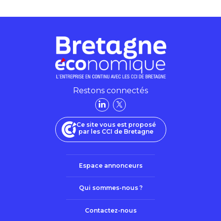
Restons connectés
Ce site vous est proposé
par les CCI de Bretagne
Espace annonceurs
Qui sommes-nous ?
Contactez-nous