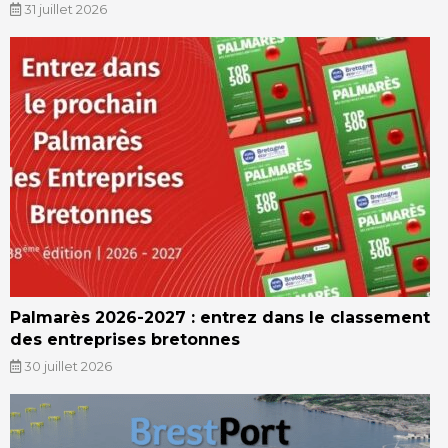
31 juillet 2026
Palmarès 2026-2027 : entrez dans le classement
des entreprises bretonnes
30 juillet 2026