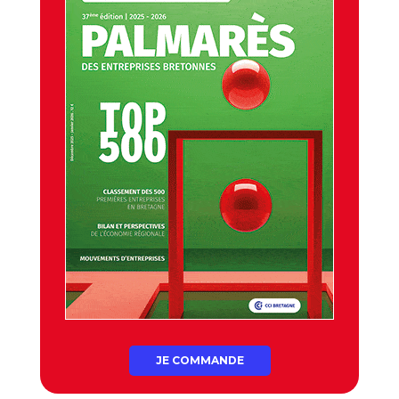
JE COMMANDE