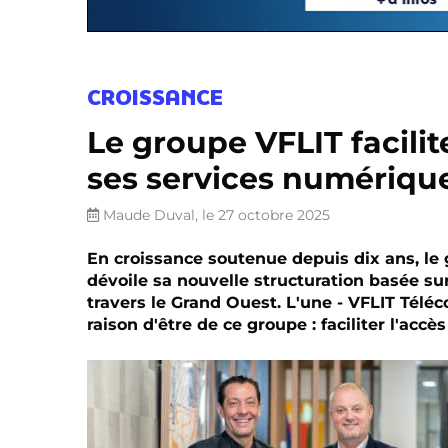
CROISSANCE
Le groupe VFLIT facilit
ses services numériqu
Maude Duval, le 27 octobre 2025
En croissance soutenue depuis dix ans, le 
dévoile sa nouvelle structuration basée su
travers le Grand Ouest. L'une - VFLIT Téléc
raison d'être de ce groupe : faciliter l'acc