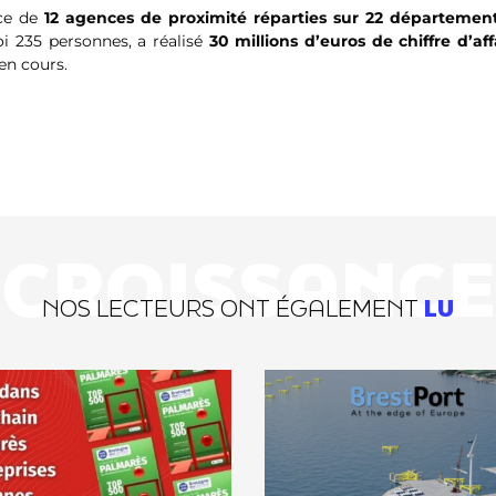
nce de
12 agences de proximité réparties sur 22 départemen
i 235 personnes, a réalisé
30 millions d’euros de chiffre d’aff
en cours.
CROISSANCE
NOS LECTEURS ONT ÉGALEMENT
LU