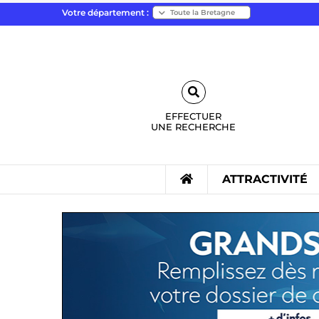
Votre département :
EFFECTUER
UNE
RECHERCHE
ATTRACTIVITÉ