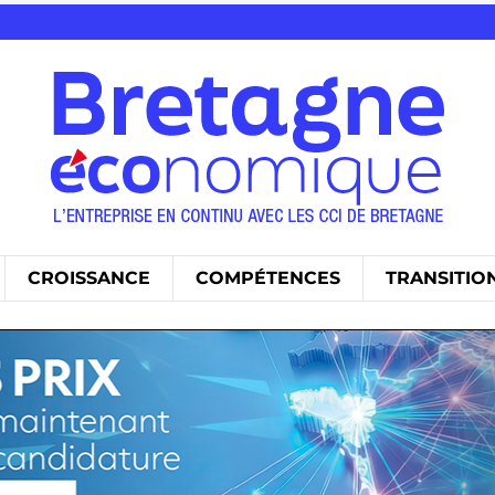
CROISSANCE
COMPÉTENCES
TRANSITIO