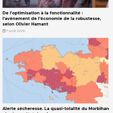
De l’optimisation à la fonctionnalité :
l’avènement de l’économie de la robustesse,
selon Olivier Hamant
7 août 2026
Alerte sécheresse. La quasi-totalité du Morbihan