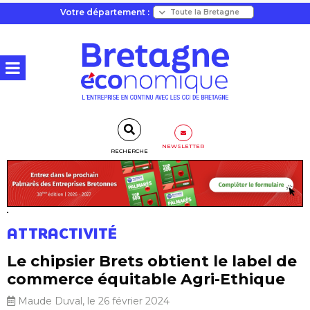
Votre département :
NEWSLETTER
RECHERCHE
ATTRACTIVITÉ
Le chipsier Brets obtient le label de
commerce équitable Agri-Ethique
Maude Duval, le 26 février 2024