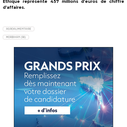
Ethique représente 457 millions d’euros de chiffre
d’affaires.
AGROALIMENTAIRE
MORBIHAN (56)