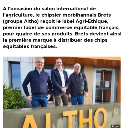
A l'occasion du salon international de
l’agriculture, le chipsier morbihannais Brets
(groupe Altho) reçoit le label Agri-Ethique,
premier label de commerce équitable français,
pour quatre de ses produits. Brets devient ainsi
la première marque à distribuer des chips
équitables françaises.
DR