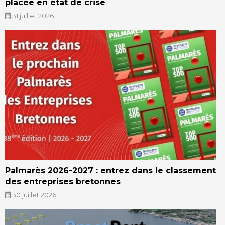
placée en état de crise
31 juillet 2026
Palmarès 2026-2027 : entrez dans le classement
des entreprises bretonnes
30 juillet 2026