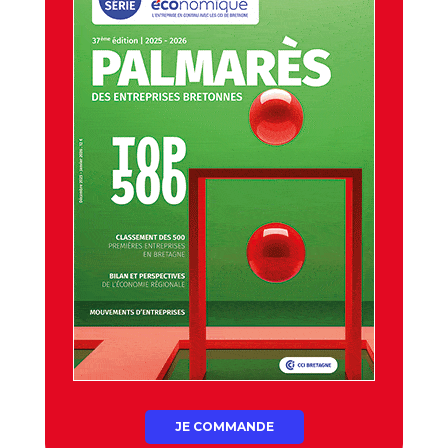
JE COMMANDE