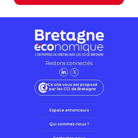
Restons connectés
Ce site vous est proposé
par les CCI de Bretagne
Espace annonceurs
Qui sommes-nous ?