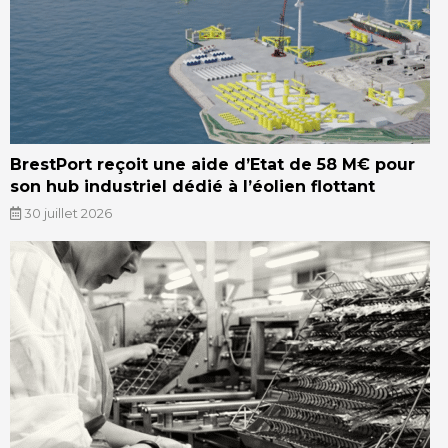
BrestPort reçoit une aide d’Etat de 58 M€ pour
son hub industriel dédié à l’éolien flottant
30 juillet 2026