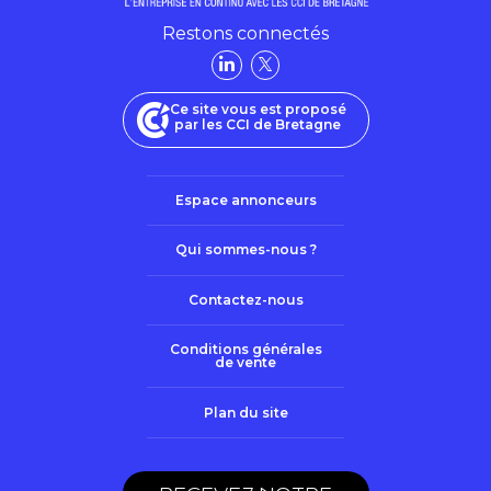
Restons connectés
Ce site vous est proposé
par les CCI de Bretagne
Espace annonceurs
Qui sommes-nous ?
Contactez-nous
Conditions générales
de vente
Plan du site