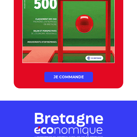
JE COMMANDE