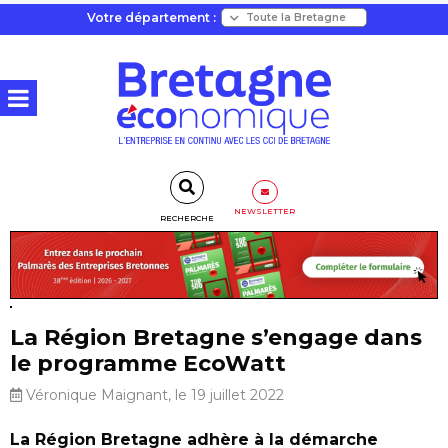
Votre département :
NEWSLETTER
RECHERCHE
La Région Bretagne s’engage dans
le programme EcoWatt
Véronique Maignant, le 19 juillet 2022
La Région Bretagne adhère à la démarche