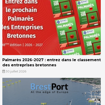
Palmarès 2026-2027 : entrez dans le classement
des entreprises bretonnes
30 juillet 2026