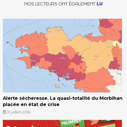
NOS LECTEURS ONT ÉGALEMENT
LU
Alerte sécheresse. La quasi-totalité du Morbihan
placée en état de crise
31 juillet 2026