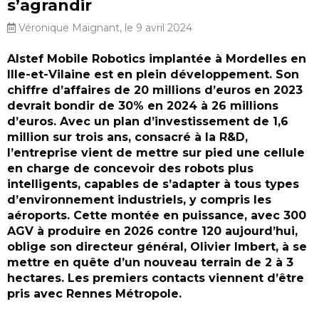
s’agrandir
Véronique Maignant, le 9 avril 2024
Alstef Mobile Robotics implantée à Mordelles en
Ille-et-Vilaine est en plein développement. Son
chiffre d’affaires de 20 millions d’euros en 2023
devrait bondir de 30% en 2024 à 26 millions
d’euros. Avec un plan d’investissement de 1,6
million sur trois ans, consacré à la R&D,
l’entreprise vient de mettre sur pied une cellule
en charge de concevoir des robots plus
intelligents, capables de s’adapter à tous types
d’environnement industriels, y compris les
aéroports. Cette montée en puissance, avec 300
AGV à produire en 2026 contre 120 aujourd’hui,
oblige son directeur général, Olivier Imbert, à se
mettre en quête d’un nouveau terrain de 2 à 3
hectares. Les premiers contacts viennent d’être
pris avec Rennes Métropole.