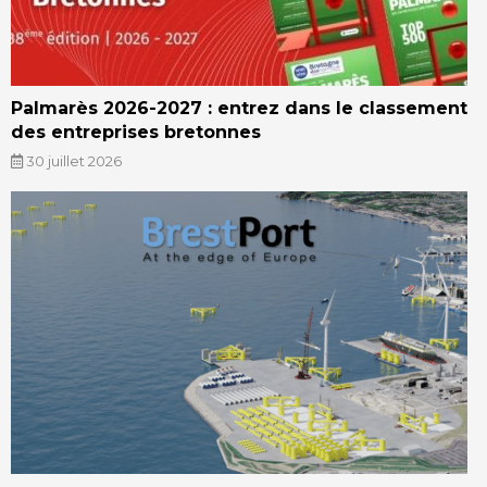
Palmarès 2026-2027 : entrez dans le classement
des entreprises bretonnes
30 juillet 2026