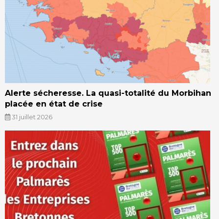
Alerte sécheresse. La quasi-totalité du Morbihan
placée en état de crise
31 juillet 2026