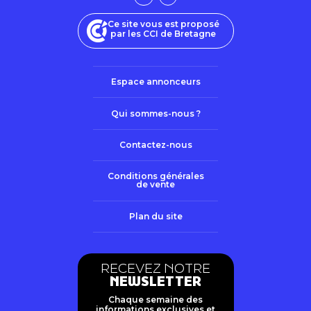
Ce site vous est proposé
par les CCI de Bretagne
Espace annonceurs
Qui sommes-nous ?
Contactez-nous
Conditions générales
de vente
Plan du site
RECEVEZ NOTRE
NEWSLETTER
Chaque semaine des
informations exclusives et