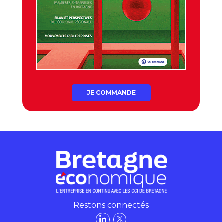
JE COMMANDE
Restons connectés