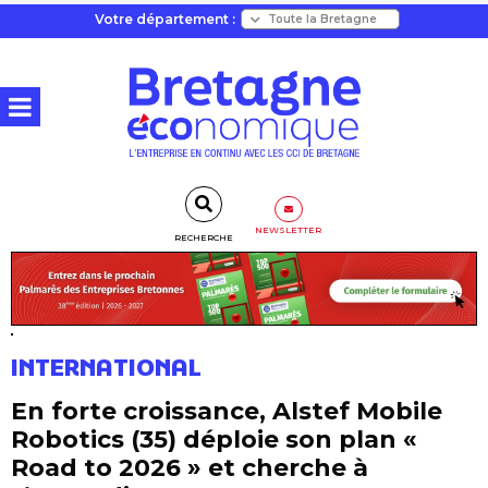
Votre département :
NEWSLETTER
RECHERCHE
INTERNATIONAL
En forte croissance, Alstef Mobile
Robotics (35) déploie son plan «
Road to 2026 » et cherche à