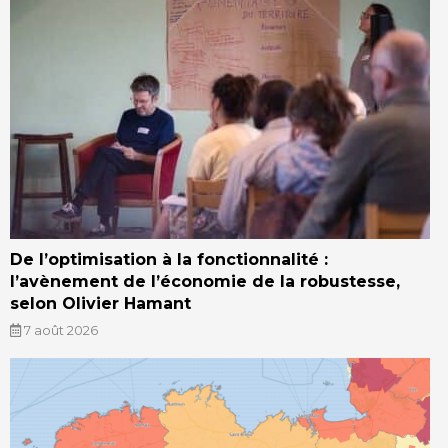
De l’optimisation à la fonctionnalité :
l’avènement de l’économie de la robustesse,
selon Olivier Hamant
7 août 2026