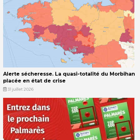
Alerte sécheresse. La quasi-totalité du Morbihan
placée en état de crise
31 juillet 2026