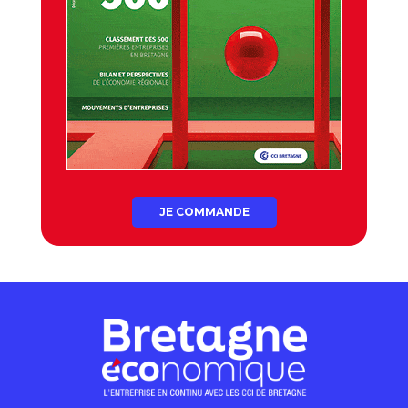
JE COMMANDE