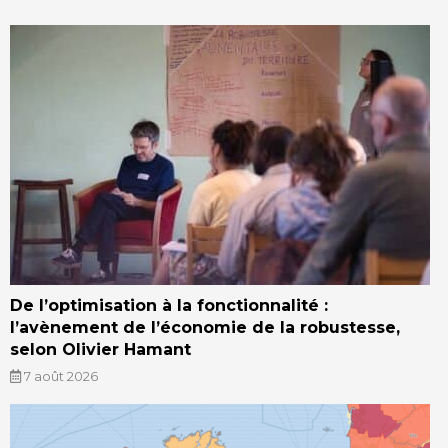
De l’optimisation à la fonctionnalité :
l’avènement de l’économie de la robustesse,
selon Olivier Hamant
7 août 2026