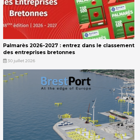
Palmarès 2026-2027 : entrez dans le classement
des entreprises bretonnes
30 juillet 2026