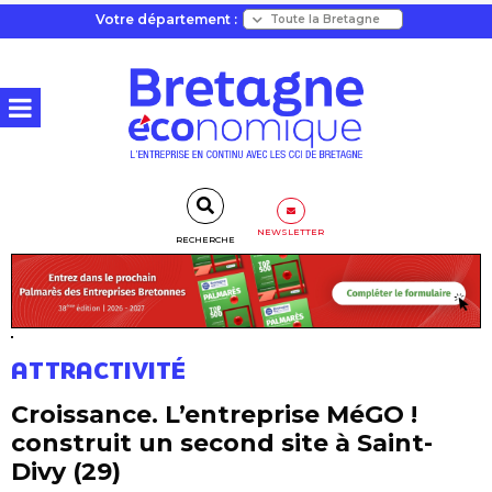
Votre département :
NEWSLETTER
RECHERCHE
ATTRACTIVITÉ
Croissance. L’entreprise MéGO !
construit un second site à Saint-
Divy (29)