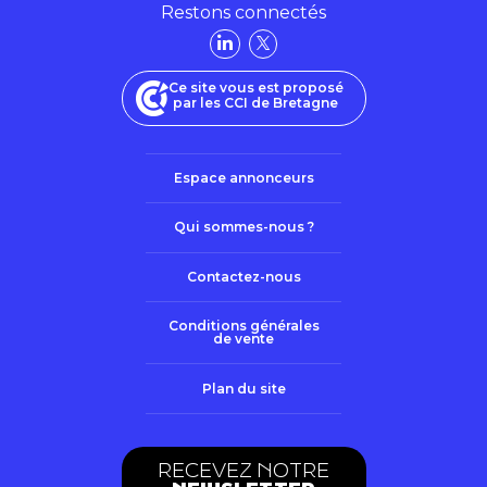
Restons connectés
Ce site vous est proposé
par les CCI de Bretagne
Espace annonceurs
Qui sommes-nous ?
Contactez-nous
Conditions générales
de vente
Plan du site
RECEVEZ NOTRE