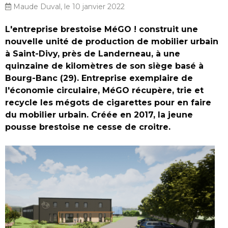
Maude Duval, le 10 janvier 2022
L'entreprise brestoise MéGO ! construit une
nouvelle unité de production de mobilier urbain
à Saint-Divy, près de Landerneau, à une
quinzaine de kilomètres de son siège basé à
Bourg-Banc (29). Entreprise exemplaire de
l'économie circulaire, MéGO récupère, trie et
recycle les mégots de cigarettes pour en faire
du mobilier urbain. Créée en 2017, la jeune
pousse brestoise ne cesse de croitre.