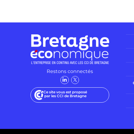
Restons connectés
Ce site vous est proposé
par les CCI de Bretagne