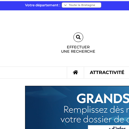
Votre département :
EFFECTUER
UNE
RECHERCHE
ATTRACTIVITÉ