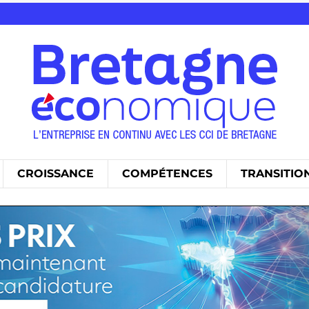
CROISSANCE
COMPÉTENCES
TRANSITIO