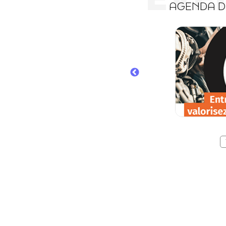
AGENDA 