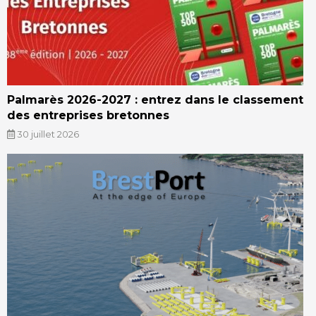
Palmarès 2026-2027 : entrez dans le classement
des entreprises bretonnes
30 juillet 2026