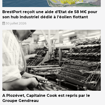
BrestPort reçoit une aide d’Etat de 58 M€ pour
son hub industriel dédié à l’éolien flottant
30 juillet 2026
A Plozévet, Capitaine Cook est repris par le
Groupe Gendreau