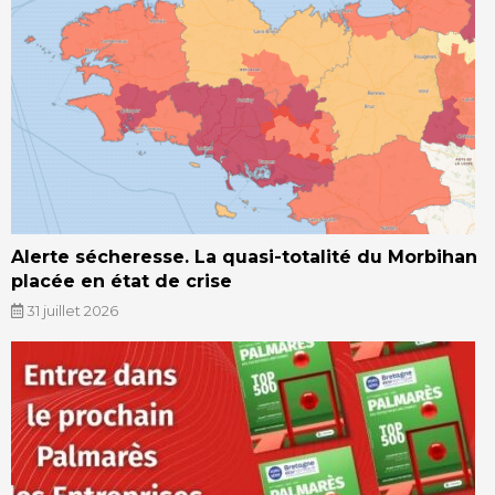
Alerte sécheresse. La quasi-totalité du Morbihan
placée en état de crise
31 juillet 2026