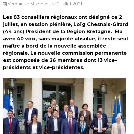
Véronique Maignant, le 2 juillet 2021
Les 83 conseillers régionaux ont désigné ce 2
juillet, en session plénière, Loïg Chesnais-Girard
(44 ans) Président de la Région Bretagne. Elu
avec 40 voix, sans majorité absolue, il reste seul
maître à bord de la nouvelle assemblée
régionale. La nouvelle commission permanente
est composée de 26 membres dont 13 vice-
présidents et vice-présidentes.