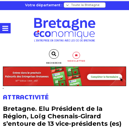
Votre département :
NEWSLETTER
RECHERCHE
ATTRACTIVITÉ
Bretagne. Elu Président de la
Région, Loïg Chesnais-Girard
s’entoure de 13 vice-présidents (es)