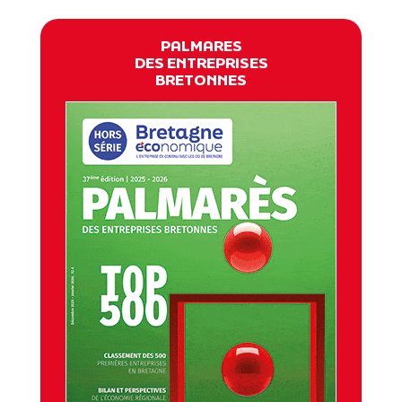
PALMARES
DES ENTREPRISES
BRETONNES