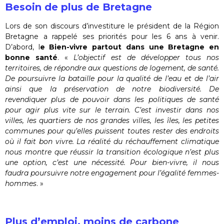
Besoin de plus de Bretagne
Lors de son discours d’investiture le président de la Région
Bretagne a rappelé ses priorités pour les 6 ans à venir.
D’abord, l
e Bien-vivre partout dans une Bretagne en
bonne santé
. «
L’objectif est de développer tous nos
territoires, de répondre aux questions de logement, de santé.
De poursuivre la bataille pour la qualité de l’eau et de l’air
ainsi que la préservation de notre biodiversité. De
revendiquer plus de pouvoir dans les politiques de santé
pour agir plus vite sur le terrain. C’est investir dans nos
villes, les quartiers de nos grandes villes, les îles, les petites
communes pour qu’elles puissent toutes rester des endroits
où il fait bon vivre. La réalité du réchauffement climatique
nous montre que réussir la transition écologique n’est plus
une option, c’est une nécessité. Pour bien-vivre, il nous
faudra poursuivre notre engagement pour l’égalité femmes-
hommes
. »
Plus d’emploi, moins de carbone