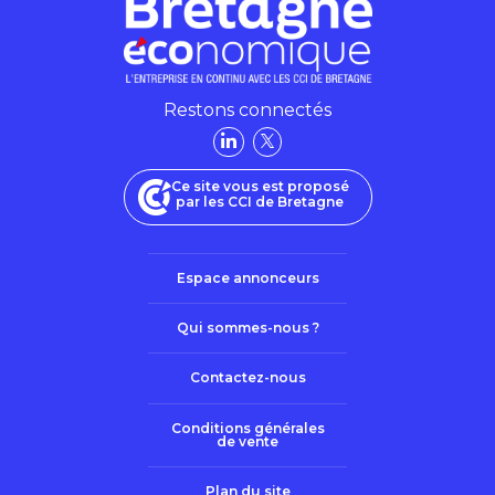
Restons connectés
Ce site vous est proposé
par les CCI de Bretagne
Espace annonceurs
Qui sommes-nous ?
Contactez-nous
Conditions générales
de vente
Plan du site