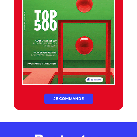
JE COMMANDE