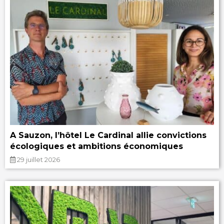
A Sauzon, l’hôtel Le Cardinal allie convictions
écologiques et ambitions économiques
29 juillet 2026