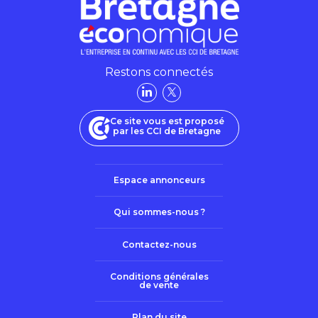
Restons connectés
Ce site vous est proposé
par les CCI de Bretagne
Espace annonceurs
Qui sommes-nous ?
Contactez-nous
Conditions générales
de vente
Plan du site