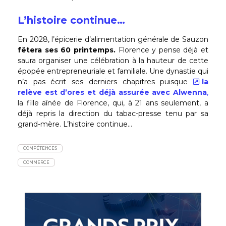
L’histoire continue…
En 2028, l’épicerie d’alimentation générale de Sauzon
fêtera ses 60 printemps.
Florence y pense déjà et
saura organiser une célébration à la hauteur de cette
épopée entrepreneuriale et familiale. Une dynastie qui
n’a pas écrit ses derniers chapitres puisque
la
relève est d’ores et déjà assurée avec Alwenna
,
la fille aînée de Florence, qui, à 21 ans seulement, a
déjà repris la direction du tabac-presse tenu par sa
grand-mère. L’histoire continue…
COMPÉTENCES
COMMERCE