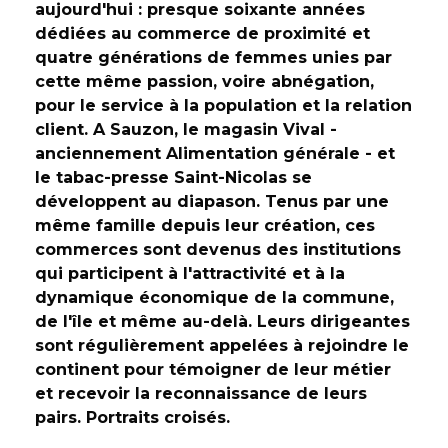
aujourd'hui : presque soixante années
dédiées au commerce de proximité et
quatre générations de femmes unies par
cette même passion, voire abnégation,
pour le service à la population et la relation
client. A Sauzon, le magasin Vival -
anciennement Alimentation générale - et
le tabac-presse Saint-Nicolas se
développent au diapason. Tenus par une
même famille depuis leur création, ces
commerces sont devenus des institutions
qui participent à l'attractivité et à la
dynamique économique de la commune,
de l'île et même au-delà. Leurs dirigeantes
sont régulièrement appelées à rejoindre le
continent pour témoigner de leur métier
et recevoir la reconnaissance de leurs
pairs. Portraits croisés.