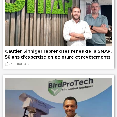
Gautier Sinniger reprend les rênes de la SMAP,
50 ans d’expertise en peinture et revêtements
24 juillet 2026