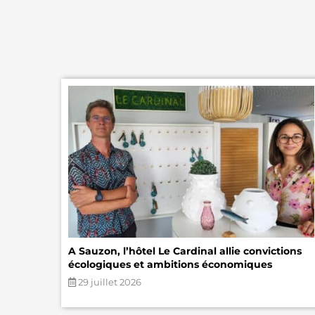
A Sauzon, l’hôtel Le Cardinal allie convictions
écologiques et ambitions économiques
29 juillet 2026