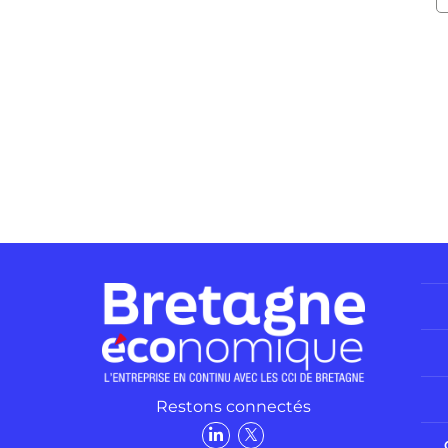
Restons connectés