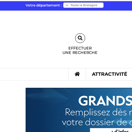
Votre département :
EFFECTUER
UNE
RECHERCHE
ATTRACTIVITÉ