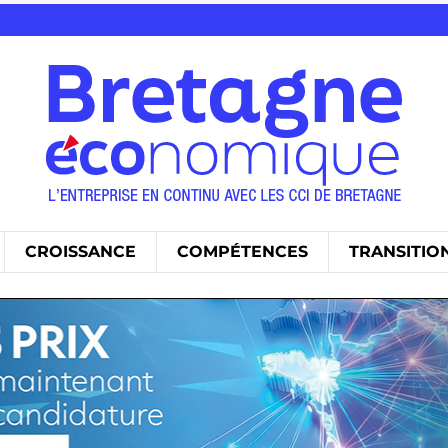
CROISSANCE
COMPÉTENCES
TRANSITIO