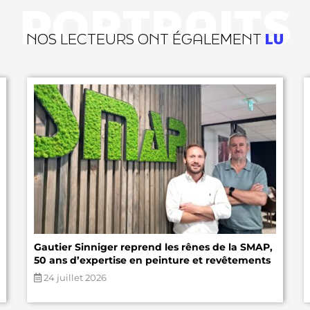
PORTRAITS
NOS LECTEURS ONT ÉGALEMENT
LU
Gautier Sinniger reprend les rênes de la SMAP,
50 ans d’expertise en peinture et revêtements
24 juillet 2026