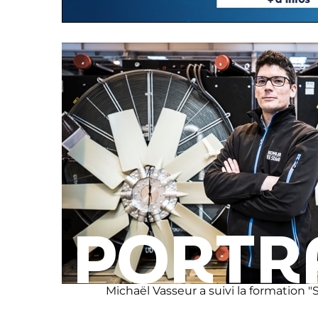
PORTR
Michaël Vasseur a suivi la formation 