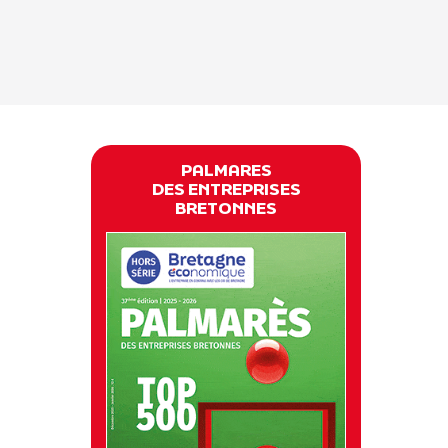
PALMARES
DES ENTREPRISES
BRETONNES