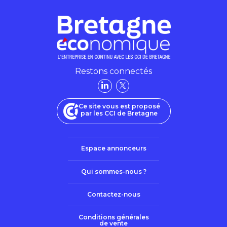
Restons connectés
Ce site vous est proposé
par les CCI de Bretagne
Espace annonceurs
Qui sommes-nous ?
Contactez-nous
Conditions générales
de vente