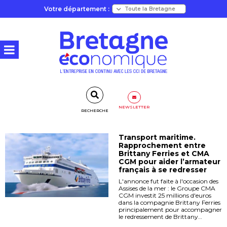
Votre département :
NEWSLETTER
RECHERCHE
Transport maritime.
Rapprochement entre
Brittany Ferries et CMA
CGM pour aider l’armateur
français à se redresser
L'annonce fut faite à l'occasion des
Assises de la mer : le Groupe CMA
CGM investit 25 millions d'euros
dans la compagnie Brittany Ferries
principalement pour accompagner
le redressement de Brittany…