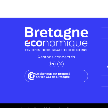
Restons connectés
Ce site vous est proposé
par les CCI de Bretagne