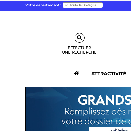
Votre département :
EFFECTUER
UNE
RECHERCHE
ATTRACTIVITÉ