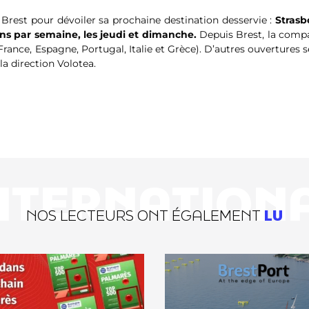
 Brest pour dévoiler sa prochaine destination desservie :
Strasb
ns par semaine, les jeudi et dimanche.
Depuis Brest, la comp
rance, Espagne, Portugal, Italie et Grèce). D’autres ouvertures 
a direction Volotea.
NTERNATION
NOS LECTEURS ONT ÉGALEMENT
LU