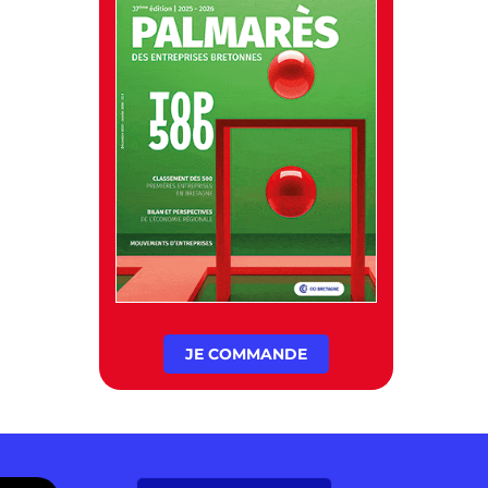
JE COMMANDE