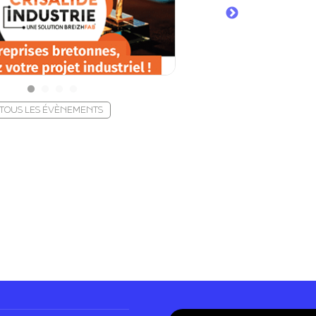
TOUS LES ÉVÈNEMENTS