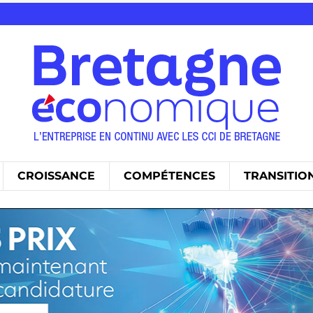
CROISSANCE
COMPÉTENCES
TRANSITIO