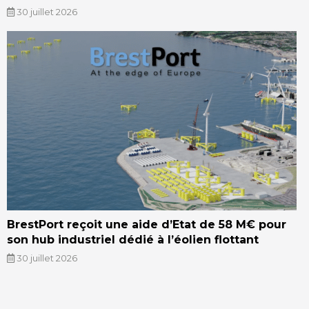
30 juillet 2026
BrestPort reçoit une aide d’Etat de 58 M€ pour
son hub industriel dédié à l’éolien flottant
30 juillet 2026