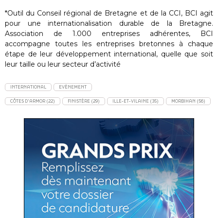
*Outil du Conseil régional de Bretagne et de la CCI, BCI agit
pour une internationalisation durable de la Bretagne.
Association de 1.000 entreprises adhérentes, BCI
accompagne toutes les entreprises bretonnes à chaque
étape de leur développement international, quelle que soit
leur taille ou leur secteur d’activité
INTERNATIONAL
EVÈNEMENT
CÔTES D'ARMOR (22)
FINISTÈRE (29)
ILLE-ET-VILAINE (35)
MORBIHAN (56)