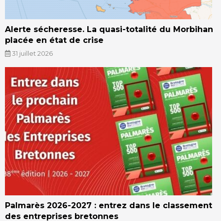
Alerte sécheresse. La quasi-totalité du Morbihan
placée en état de crise
31 juillet 2026
Palmarès 2026-2027 : entrez dans le classement
des entreprises bretonnes