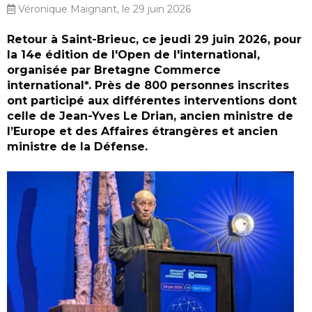
Véronique Maignant, le 29 juin 2026
Retour à Saint-Brieuc, ce jeudi 29 juin 2026, pour
la 14e édition de l'Open de l'international,
organisée par Bretagne Commerce
international*. Près de 800 personnes inscrites
ont participé aux différentes interventions dont
celle de Jean-Yves Le Drian, ancien ministre de
l’Europe et des Affaires étrangères et ancien
ministre de la Défense.