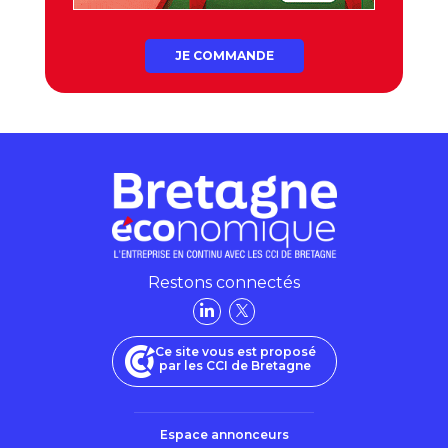
JE COMMANDE
Restons connectés
Ce site vous est proposé
par les CCI de Bretagne
Espace annonceurs