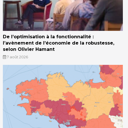
De l’optimisation à la fonctionnalité :
l’avènement de l’économie de la robustesse,
selon Olivier Hamant
7 août 2026