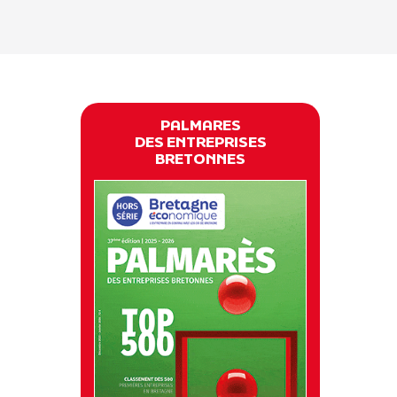
PALMARES
DES ENTREPRISES
BRETONNES