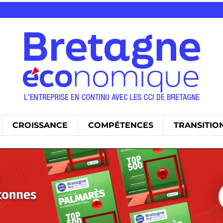
CROISSANCE
COMPÉTENCES
TRANSITIO