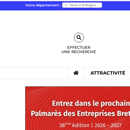
Votre département :
EFFECTUER
UNE
RECHERCHE
ATTRACTIVITÉ