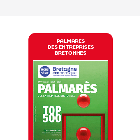
PALMARES
DES ENTREPRISES
BRETONNES