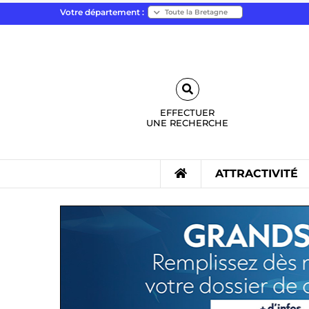
Votre département :
EFFECTUER
UNE
RECHERCHE
ATTRACTIVITÉ