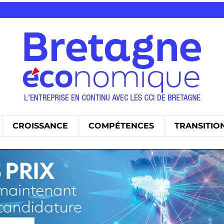
CROISSANCE
COMPÉTENCES
TRANSITIO