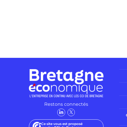
Restons connectés
Ce site vous est proposé