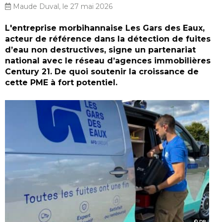
Maude Duval, le 27 mai 2026
L'entreprise morbihannaise Les Gars des Eaux,
acteur de référence dans la détection de fuites
d’eau non destructives, signe un partenariat
national avec le réseau d’agences immobilières
Century 21. De quoi soutenir la croissance de
cette PME à fort potentiel.
DR