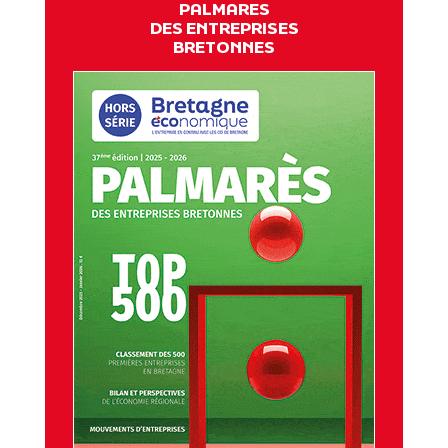
PALMARES
DES ENTREPRISES
BRETONNES