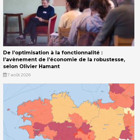
De l’optimisation à la fonctionnalité :
l’avènement de l’économie de la robustesse,
selon Olivier Hamant
7 août 2026