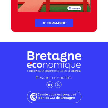
JE COMMANDE
Restons connectés
Ce site vous est proposé
par les CCI de Bretagne