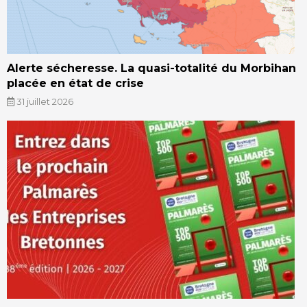
Alerte sécheresse. La quasi-totalité du Morbihan
placée en état de crise
31 juillet 2026