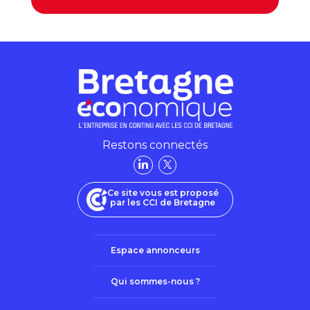
Restons connectés
Ce site vous est proposé
par les CCI de Bretagne
Espace annonceurs
Qui sommes-nous ?