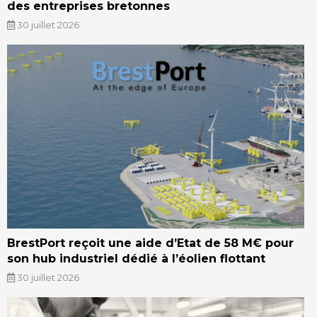
des entreprises bretonnes
30 juillet 2026
BrestPort reçoit une aide d’Etat de 58 M€ pour
son hub industriel dédié à l’éolien flottant
30 juillet 2026