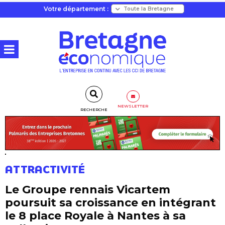
Votre département :
NEWSLETTER
RECHERCHE
ATTRACTIVITÉ
Le Groupe rennais Vicartem
poursuit sa croissance en intégrant
le 8 place Royale à Nantes à sa