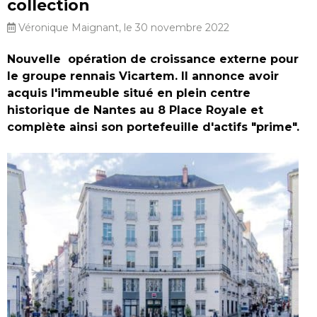
collection
Véronique Maignant, le 30 novembre 2022
Nouvelle opération de croissance externe pour
le groupe rennais Vicartem. Il annonce avoir
acquis l'immeuble situé en plein centre
historique de Nantes au 8 Place Royale et
complète ainsi son portefeuille d'actifs "prime".