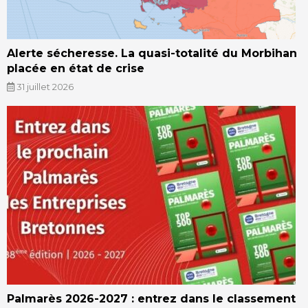
Alerte sécheresse. La quasi-totalité du Morbihan
placée en état de crise
31 juillet 2026
Palmarès 2026-2027 : entrez dans le classement