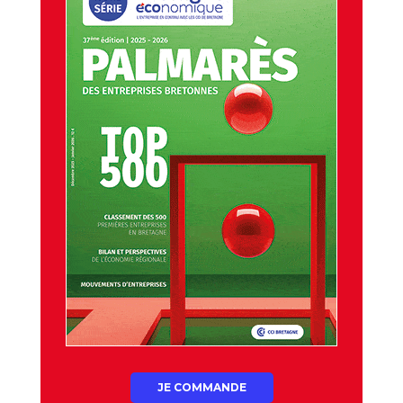
JE COMMANDE