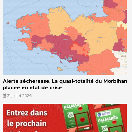
Alerte sécheresse. La quasi-totalité du Morbihan
placée en état de crise
31 juillet 2026