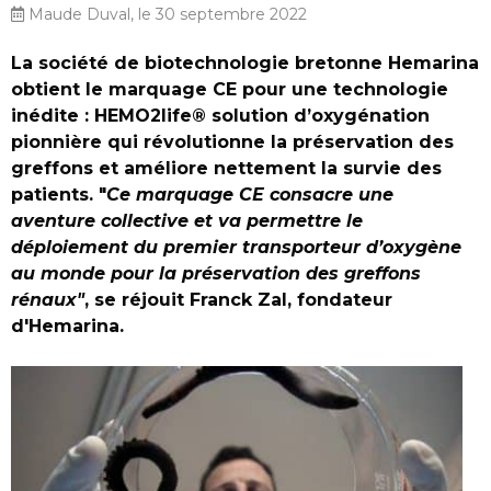
Maude Duval, le 30 septembre 2022
La société de biotechnologie bretonne Hemarina
obtient le marquage CE pour une technologie
inédite : HEMO2life® solution d’oxygénation
pionnière qui révolutionne la préservation des
greffons et améliore nettement la survie des
patients. "
Ce marquage CE consacre une
aventure collective et va permettre le
déploiement du premier transporteur d’oxygène
au monde pour la préservation des greffons
rénaux"
, se réjouit Franck Zal, fondateur
d'Hemarina.