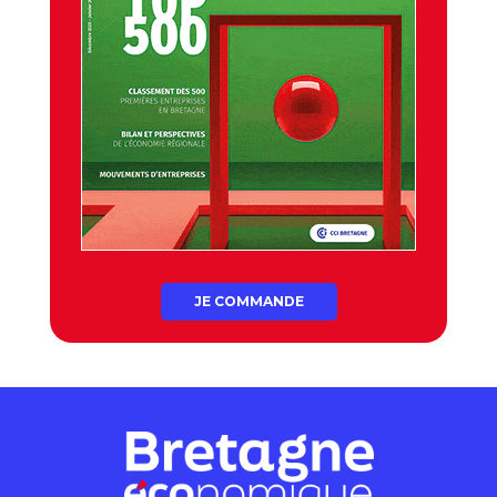
JE COMMANDE