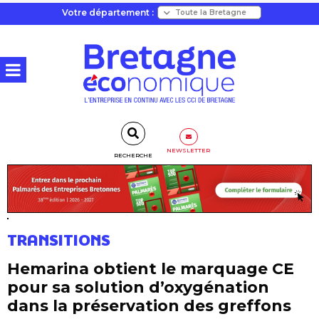
Votre département :
NEWSLETTER
RECHERCHE
TRANSITIONS
Hemarina obtient le marquage CE
pour sa solution d’oxygénation
dans la préservation des greffons