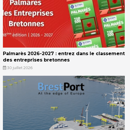
Palmarès 2026-2027 : entrez dans le classement
des entreprises bretonnes
30 juillet 2026