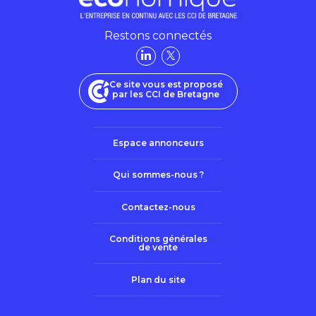
Restons connectés
Ce site vous est proposé
par les CCI de Bretagne
Espace annonceurs
Qui sommes-nous ?
Contactez-nous
Conditions générales
de vente
Plan du site