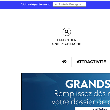
Votre département :
EFFECTUER
UNE
RECHERCHE
ATTRACTIVITÉ