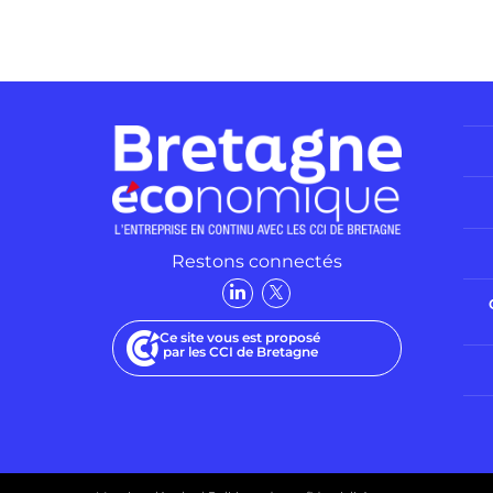
Restons connectés
Ce site vous est proposé
par les CCI de Bretagne