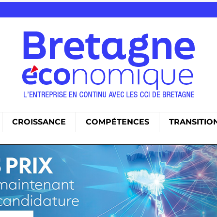
CROISSANCE
COMPÉTENCES
TRANSITIO