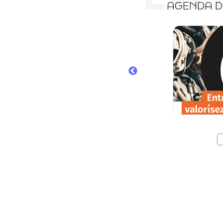
AGENDA 