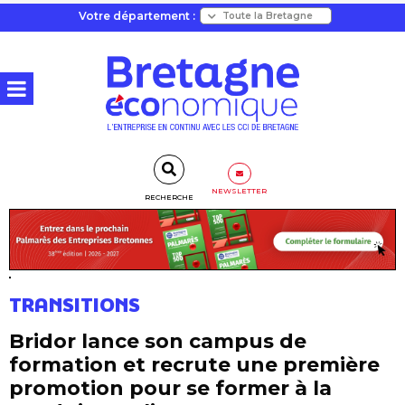
Votre département :
NEWSLETTER
RECHERCHE
TRANSITIONS
Bridor lance son campus de
formation et recrute une première
promotion pour se former à la