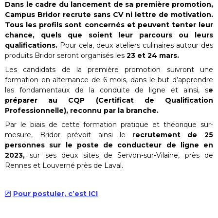
Dans le cadre du lancement de sa première promotion,
Campus Bridor recrute sans CV ni lettre de motivation.
Tous les profils sont concernés et peuvent tenter leur
chance, quels que soient leur parcours ou leurs
qualifications.
Pour cela, deux ateliers culinaires autour des
produits Bridor seront organisés les
23 et 24 mars.
Les candidats de la première promotion suivront une
formation en alternance de 6 mois, dans le but d’apprendre
les fondamentaux de la conduite de ligne et ainsi, s
e
préparer au CQP (Certificat de Qualification
Professionnelle), reconnu par la branche.
Par le biais de cette formation pratique et théorique sur-
mesure, Bridor prévoit ainsi le r
ecrutement de 25
personnes sur le poste de conducteur de ligne en
2023,
sur ses deux sites de Servon-sur-Vilaine, près de
Rennes et Louverné près de Laval.
Pour postuler, c’est ICI