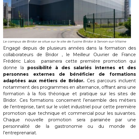
Le campus de Bridor se situe sur le site de l'usine Bridor à Servon-sur-Vilaine
Engagé depuis de plusieurs années dans la formation des
collaborateurs de Bridor , le Meilleur Ouvrier de France
Frédéric Lalos parrainera cette première promotion qui
donne la
possibilité à des salariés internes et des
personnes externes de bénéficier de formations
adaptées aux métiers de Bridor.
Ces parcours incluent
notamment des programmes en alternance, offrant ainsi une
formation à la fois théorique et pratique sur les sites de
Bridor. Ces formations concernent l’ensemble des métiers
de l’entreprise, tant sur le volet industriel pour cette première
promotion que technique et commercial pour les suivantes.
Chaque nouvelle promotion sera parrainée par une
personnalité de la gastronomie ou du monde de
l’entreprenariat.