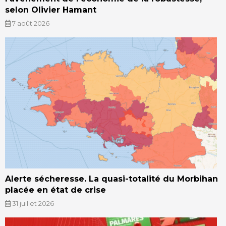
selon Olivier Hamant
7 août 2026
Alerte sécheresse. La quasi-totalité du Morbihan
placée en état de crise
31 juillet 2026