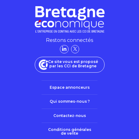
Restons connectés
Ce site vous est proposé
par les CCI de Bretagne
Espace annonceurs
Qui sommes-nous ?
Contactez-nous
Conditions générales
de vente