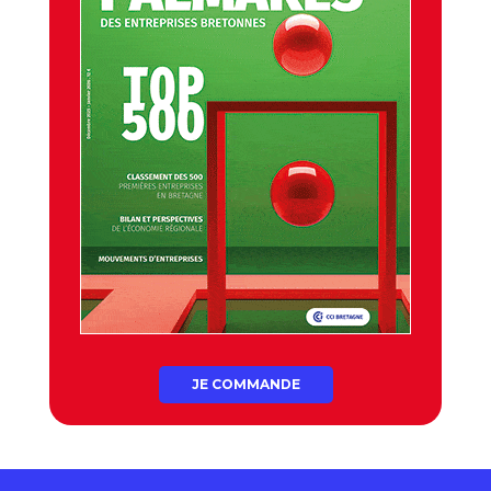
JE COMMANDE