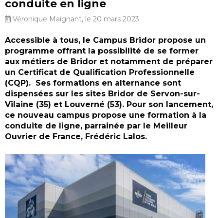
conduite en ligne
Véronique Maignant, le 20 mars 2023
Accessible à tous, le Campus Bridor propose un
programme offrant la possibilité de se former
aux métiers de Bridor et notamment de préparer
un Certificat de Qualification Professionnelle
(CQP). Ses formations en alternance sont
dispensées sur les sites Bridor de Servon-sur-
Vilaine (35) et Louverné (53). Pour son lancement,
ce nouveau campus propose une formation à la
conduite de ligne, parrainée par le Meilleur
Ouvrier de France, Frédéric Lalos.