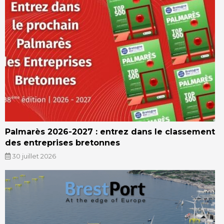
Palmarès 2026-2027 : entrez dans le classement
des entreprises bretonnes
30 juillet 2026