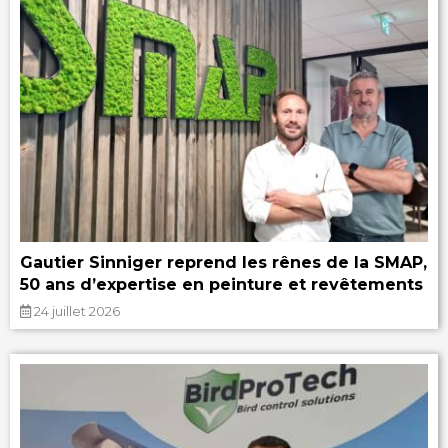
Gautier Sinniger reprend les rênes de la SMAP,
50 ans d’expertise en peinture et revêtements
24 juillet 2026