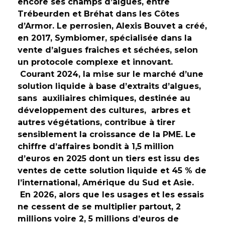
encore ses champs d’algues, entre
Trébeurden et Bréhat dans les Côtes
d’Armor. Le perrosien, Alexis Bouvet a créé,
en 2017, Symbiomer, spécialisée dans la
vente d’algues fraiches et séchées, selon
un protocole complexe et innovant.
Courant 2024, la mise sur le marché d’une
solution liquide à base d’extraits d’algues,
sans auxiliaires chimiques, destinée au
développement des cultures, arbres et
autres végétations, contribue à tirer
sensiblement la croissance de la PME. Le
chiffre d’affaires bondit à 1,5 million
d’euros en 2025 dont un tiers est issu des
ventes de cette solution liquide et 45 % de
l’international, Amérique du Sud et Asie.
En 2026, alors que les usages et les essais
ne cessent de se multiplier partout, 2
millions voire 2, 5 millions d’euros de