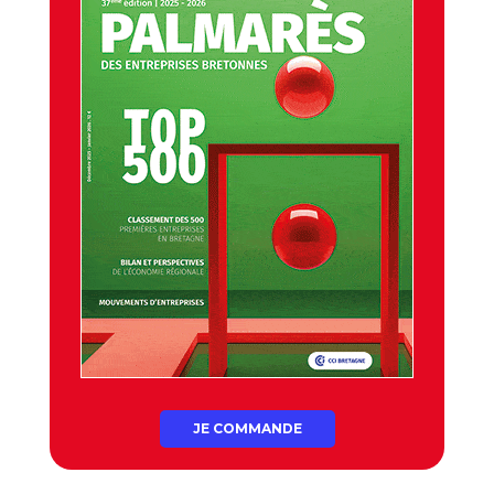
JE COMMANDE