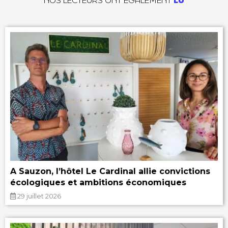
NOS LECTEURS ONT ÉGALEMENT
LU
A Sauzon, l’hôtel Le Cardinal allie convictions
écologiques et ambitions économiques
29 juillet 2026