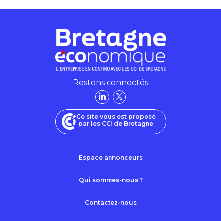
Restons connectés
Ce site vous est proposé
par les CCI de Bretagne
Espace annonceurs
Qui sommes-nous ?
Contactez-nous