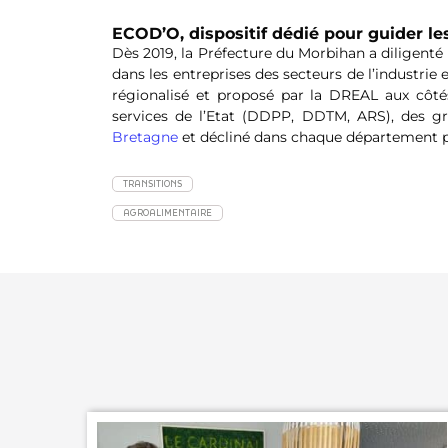
ECOD’O, dispositif dédié pour guider l
Dès 2019, la Préfecture du Morbihan a diligenté
dans les entreprises des secteurs de l’industrie
régionalisé et proposé par la DREAL aux côté
services de l’Etat (DDPP, DDTM, ARS), des g
Bretagne
et décliné dans chaque département pas
TRANSITIONS
AGROALIMENTAIRE