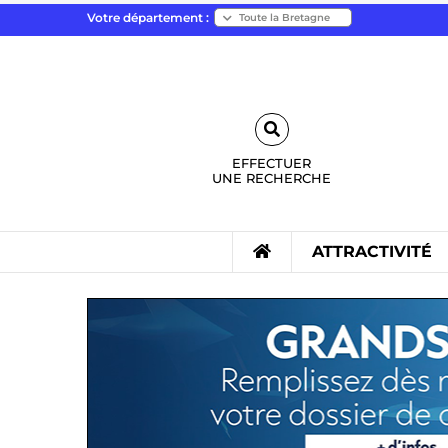
Votre département :
EFFECTUER
UNE
RECHERCHE
ATTRACTIVITÉ