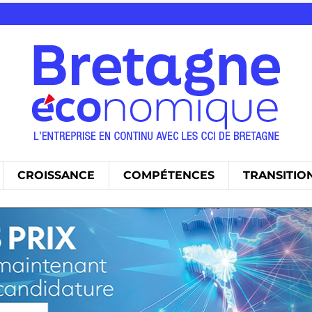
CROISSANCE
COMPÉTENCES
TRANSITIO