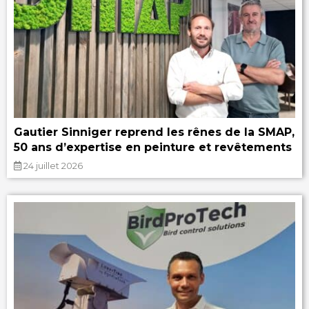
Gautier Sinniger reprend les rênes de la SMAP,
50 ans d’expertise en peinture et revêtements
24 juillet 2026