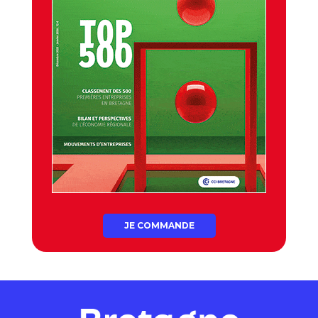
JE COMMANDE