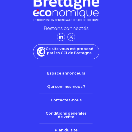
Restons connectés
Ce site vous est proposé
par les CCI de Bretagne
Espace annonceurs
Qui sommes-nous ?
Contactez-nous
Conditions générales
de vente
Plan du site