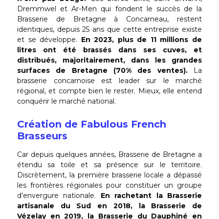
Dremmwel et Ar-Men qui fondent le succès de la
Brasserie de Bretagne à Concarneau, restent
identiques, depuis 25 ans que cette entreprise existe
et se développe.
En 2023, plus de 11 millions de
litres ont été brassés dans ses cuves, et
distribués, majoritairement, dans les grandes
surfaces de Bretagne (70% des ventes).
La
brasserie concarnoise est leader sur le marché
régional, et compte bien le rester. Mieux, elle entend
conquérir le marché national.
Création de Fabulous French
Brasseurs
Car depuis quelques années, Brasserie de Bretagne a
étendu sa toile et sa présence sur le territoire.
Discrètement, la première brasserie locale a dépassé
les frontières régionales pour constituer un groupe
d’envergure nationale.
En rachetant la Brasserie
artisanale du Sud en 2018, la Brasserie de
Vézelay en 2019, la Brasserie du Dauphiné en