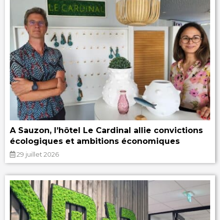
A Sauzon, l’hôtel Le Cardinal allie convictions
écologiques et ambitions économiques
29 juillet 2026