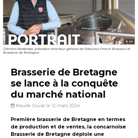
PORTRAIT
DR
Clément Bedbeder, président directeur général de Fabulous French Brasseur et
Brasserie de Bretagne.
Brasserie de Bretagne
se lance à la conquête
du marché national
Maude Duval, le 12 mars 2024
Première brasserie de Bretagne en termes
de production et de ventes, la concarnoise
Brasserie de Bretagne déploie une