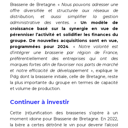
Brasserie de Bretagne. «
Nous pouvons adresser une
offre diversifiée et structurée aux réseaux de
distribution, et aussi simplifier la gestion
administrative des ventes. »
Un modèle de
croissance basé sur la synergie en vue de
pérenniser l’activité et solidifier les finances du
groupe. De nouvelles acquisitions sont en vue,
programmées pour 2024
. «
Notre volonté est
d’intégrer une brasserie par région de France,
préférentiellement des entreprises qui ont des
marques fortes afin de favoriser nos parts de marché
et notre efficacité de développement
», explique le
Pdg dont la brasserie initiale, celle de Bretagne, reste
la plus importante du groupe en termes de capacité
et volume de production.
Continuer à investir
Cette (ré)unification des brasseries s’opère à un
moment idoine pour Brasserie de Bretagne. En 2022,
la bière a certes détrôné le vin pour devenir l’alcool