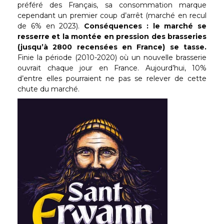
préféré des Français, sa consommation marque
cependant un premier coup d’arrêt (marché en recul
de 6% en 2023).
Conséquences : le marché se
resserre et la montée en pression des brasseries
(jusqu’à 2800 recensées en France) se tasse.
Finie la période (2010-2020) où un nouvelle brasserie
ouvrait chaque jour en France. Aujourd’hui, 10%
d’entre elles pourraient ne pas se relever de cette
chute du marché.