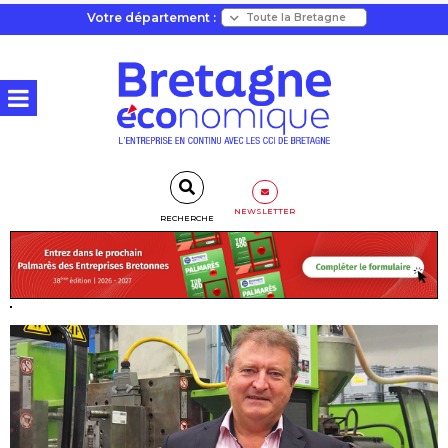
Votre département :
NEWSLETTER
RECHERCHE