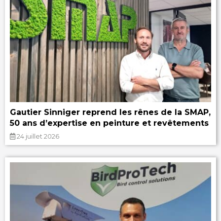
Gautier Sinniger reprend les rênes de la SMAP,
50 ans d’expertise en peinture et revêtements
24 juillet 2026