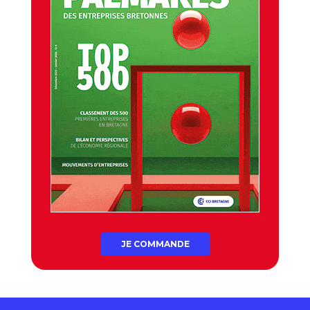
JE COMMANDE