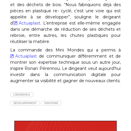
et des déchets de bois. “Nous fabriquions déjà des
pièces en plastique re- cyclé, c’est une voie qui est
appelée à se développer”, souligne le dirigeant
d’
Actuaplast
. L’entreprise est elle-même engagée
dans une démarche de réduction de ses déchets et
rebroie, entre autres, les chutes plastiques pour
réutiliser la matière.
La commande des Mini Mondes qui a permis à
Actuaplast
de communiquer différemment et de
montrer son expertise technique sous un autre jour,
inspire Ronan Pérennou. Le dirigeant veut aujourd’hui
investir dans la communication digitale pour
augmenter sa visibilité et gagner de nouveaux clients.
CROISSANCE
DÉVELOPPEMENT
INDUSTRIE