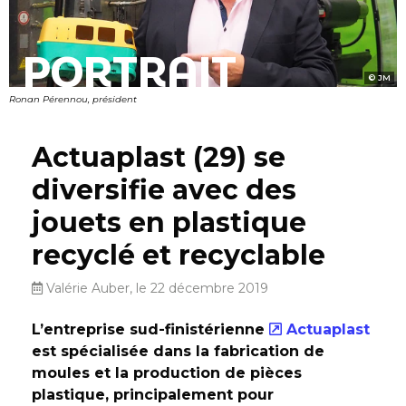
PORTRAIT
JM
Ronan Pérennou, président
Actuaplast (29) se
diversifie avec des
jouets en plastique
recyclé et recyclable
Valérie Auber, le 22 décembre 2019
L’entreprise sud-finistérienne
Actuaplast
est spécialisée dans la fabrication de
moules et la production de pièces
plastique, principalement pour