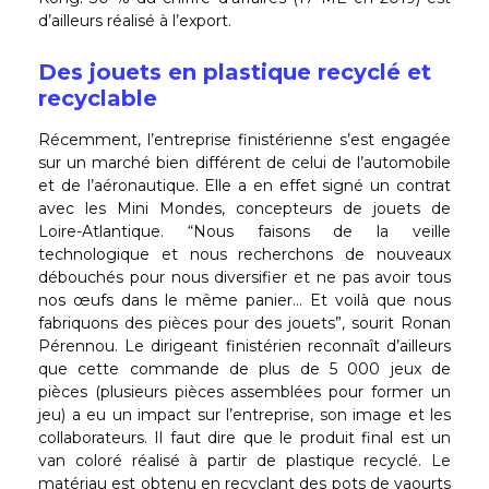
d’ailleurs réalisé à l’export.
Des jouets en plastique recyclé et
recyclable
Récemment, l’entreprise finistérienne s’est engagée
sur un marché bien différent de celui de l’automobile
et de l’aéronautique. Elle a en effet signé un contrat
avec les Mini Mondes, concepteurs de jouets de
Loire-Atlantique. “Nous faisons de la veille
technologique et nous recherchons de nouveaux
débouchés pour nous diversifier et ne pas avoir tous
nos œufs dans le même panier… Et voilà que nous
fabriquons des pièces pour des jouets”, sourit Ronan
Pérennou. Le dirigeant finistérien reconnaît d’ailleurs
que cette commande de plus de 5 000 jeux de
pièces (plusieurs pièces assemblées pour former un
jeu) a eu un impact sur l’entreprise, son image et les
collaborateurs. Il faut dire que le produit final est un
van coloré réalisé à partir de plastique recyclé. Le
matériau est obtenu en recyclant des pots de yaourts