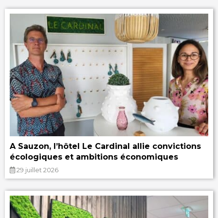
A Sauzon, l’hôtel Le Cardinal allie convictions
écologiques et ambitions économiques
29 juillet 2026