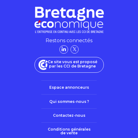
Restons connectés
Ce site vous est proposé
par les CCI de Bretagne
Espace annonceurs
Qui sommes-nous ?
Contactez-nous
Conditions générales
de vente