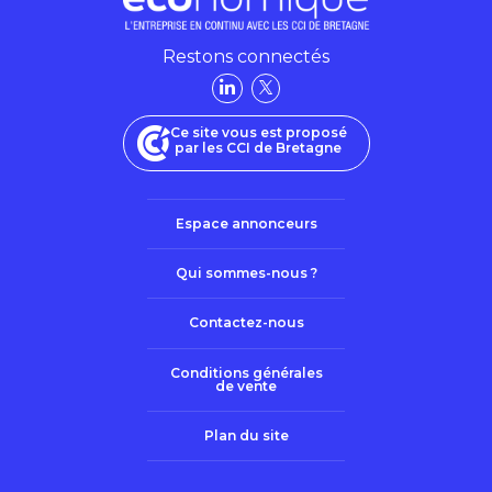
Restons connectés
Ce site vous est proposé
par les CCI de Bretagne
Espace annonceurs
Qui sommes-nous ?
Contactez-nous
Conditions générales
de vente
Plan du site